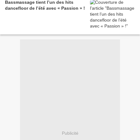
Bassmassage tient l’un des hits
dancefloor de l’été avec « Passion » !
Publicité