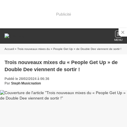
Publicité
MENU
Accueil
» Trois nouveaux mixes du « People Get Up » de Double Dee viennent de sortir !
Trois nouveaux mixes du « People Get Up » de
Double Dee viennent de sortir !
Publié le 28/02/2024 à 06:36
Par
Steph Musicnation