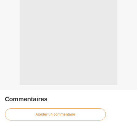
Commentaires
Ajouter un commentaire