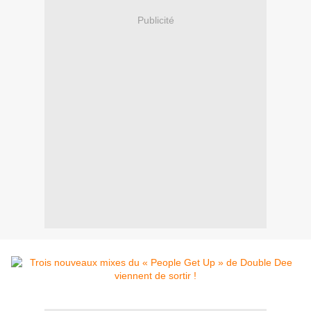
Publicité