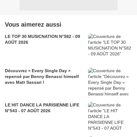
Vous aimerez aussi
LE TOP 30 MUSICNATION N°582 - 09
AOÛT 2026
Découvrez « Every Single Day »
repensé par Benny Benassi himself
avec Matt Sassari !
LE HIT DANCE LA PARISIENNE LIFE
N°543 - 07 AOÛT 2026