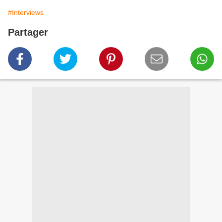
#Interviews
Partager