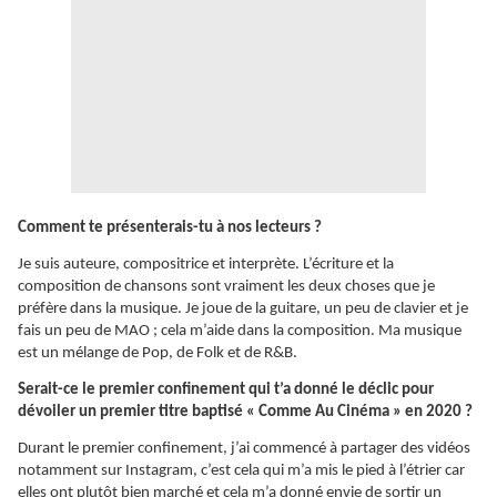
Comment te présenterais-tu à nos lecteurs ?
Je suis auteure, compositrice et interprète. L’écriture et la
composition de chansons sont vraiment les deux choses que je
préfère dans la musique. Je joue de la guitare, un peu de clavier et je
fais un peu de MAO ; cela m’aide dans la composition. Ma musique
est un mélange de Pop, de Folk et de R&B.
Serait-ce le premier confinement qui t’a donné le déclic pour
dévoiler un premier titre baptisé « Comme Au Cinéma » en 2020 ?
Durant le premier confinement, j’ai commencé à partager des vidéos
notamment sur Instagram, c’est cela qui m’a mis le pied à l’étrier car
elles ont plutôt bien marché et cela m’a donné envie de sortir un