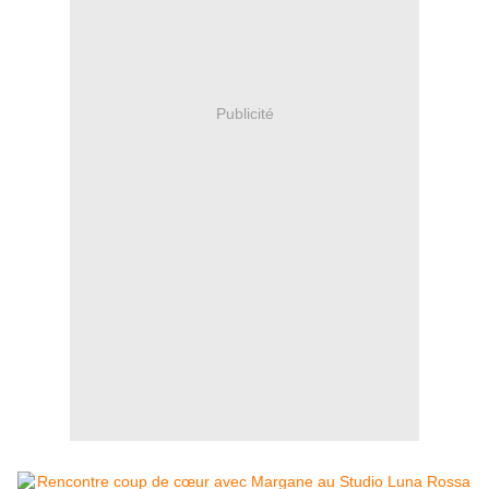
Publicité