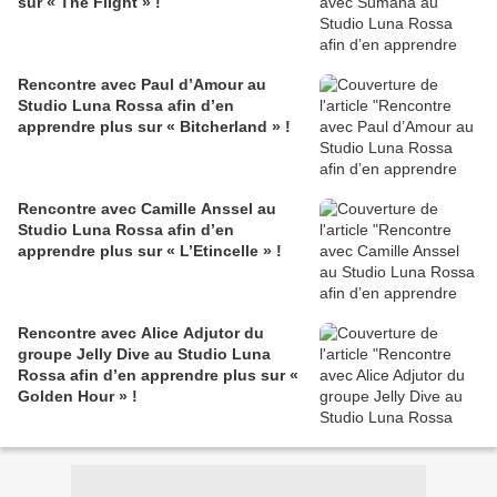
sur « The Flight » !
Rencontre avec Paul d’Amour au
Studio Luna Rossa afin d’en
apprendre plus sur « Bitcherland » !
Rencontre avec Camille Anssel au
Studio Luna Rossa afin d’en
apprendre plus sur « L’Etincelle » !
Rencontre avec Alice Adjutor du
groupe Jelly Dive au Studio Luna
Rossa afin d’en apprendre plus sur «
Golden Hour » !