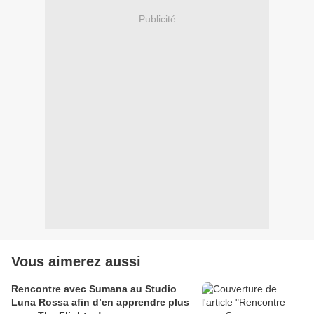
Publicité
Vous aimerez aussi
Rencontre avec Sumana au Studio
Luna Rossa afin d’en apprendre plus