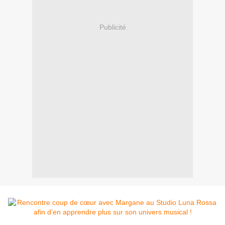
Publicité