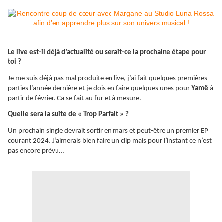
Le live est-il déjà d’actualité ou serait-ce la prochaine étape pour
toi ?
Je me suis déjà pas mal produite en live, j’ai fait quelques premières
parties l’année dernière et je dois en faire quelques unes pour
Yamê
à
partir de février. Ca se fait au fur et à mesure.
Quelle sera la suite de « Trop Parfait » ?
Un prochain single devrait sortir en mars et peut-être un premier EP
courant 2024. J’aimerais bien faire un clip mais pour l’instant ce n’est
pas encore prévu…