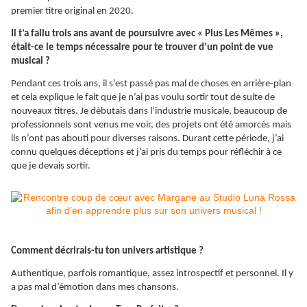
premier titre original en 2020.
Il t’a fallu trois ans avant de poursuivre avec « Plus Les Mêmes »,
était-ce le temps nécessaire pour te trouver d’un point de vue
musical ?
Pendant ces trois ans, il s’est passé pas mal de choses en arrière-plan
et cela explique le fait que je n’ai pas voulu sortir tout de suite de
nouveaux titres. Je débutais dans l’industrie musicale, beaucoup de
professionnels sont venus me voir, des projets ont été amorcés mais
ils n’ont pas abouti pour diverses raisons. Durant cette période, j’ai
connu quelques déceptions et j’ai pris du temps pour réfléchir à ce
que je devais sortir.
Comment décrirais-tu ton univers artistique ?
Authentique, parfois romantique, assez introspectif et personnel. Il y
a pas mal d’émotion dans mes chansons.