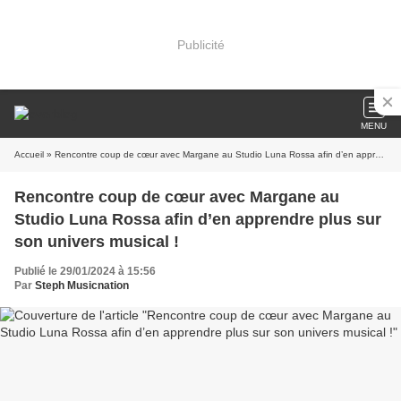
Publicité
MENU
Accueil
» Rencontre coup de cœur avec Margane au Studio Luna Rossa afin d’en apprendre plus sur son univers musical !
Rencontre coup de cœur avec Margane au
Studio Luna Rossa afin d’en apprendre plus sur
son univers musical !
Publié le 29/01/2024 à 15:56
Par
Steph Musicnation