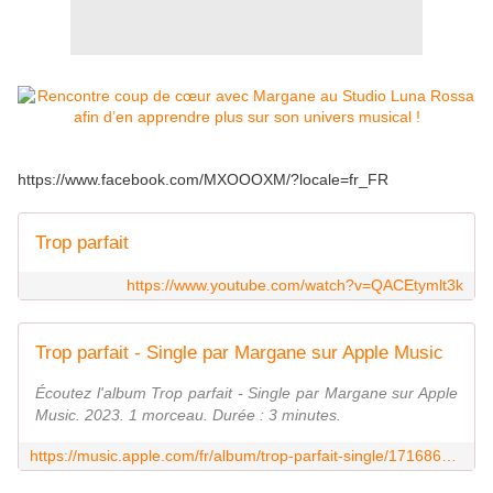
https://www.facebook.com/MXOOOXM/?locale=fr_FR
Trop parfait
https://www.youtube.com/watch?v=QACEtymlt3k
Trop parfait - Single par Margane sur Apple Music
Écoutez l'album Trop parfait - Single par Margane sur Apple
Music. 2023. 1 morceau. Durée : 3 minutes.
https://music.apple.com/fr/album/trop-parfait-single/1716861782