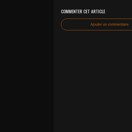
COMMENTER CET ARTICLE
Ajouter un commentaire