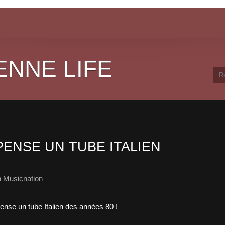
ENNE LIFE
ENSE UN TUBE ITALIEN
 Musicnation