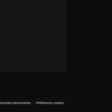
 données personnelles
Préférences cookies