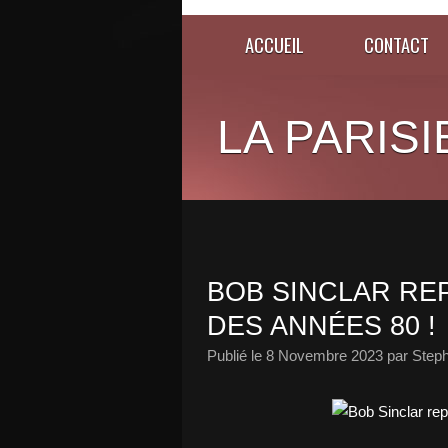
ACCUEIL
CONTACT
LA PARISI
BOB SINCLAR REP
DES ANNÉES 80 !
Publié le
8 Novembre 2023
par Steph