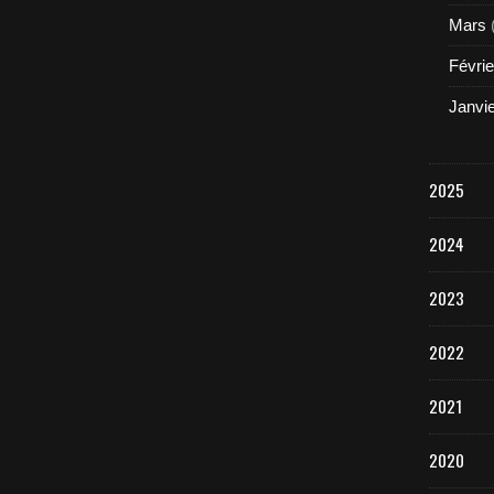
Mars
Févrie
Janvi
2025
2024
2023
2022
2021
2020