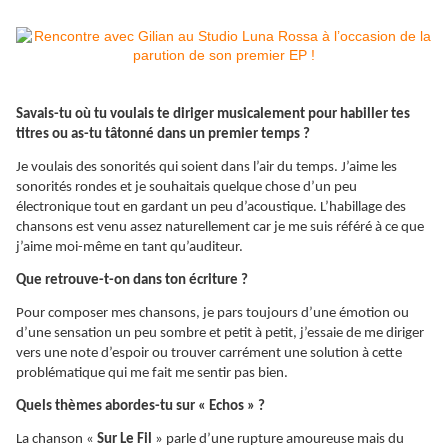
Savais-tu où tu voulais te diriger musicalement pour habiller tes
titres ou as-tu tâtonné dans un premier temps ?
Je voulais des sonorités qui soient dans l’air du temps. J’aime les
sonorités rondes et je souhaitais quelque chose d’un peu
électronique tout en gardant un peu d’acoustique. L’habillage des
chansons est venu assez naturellement car je me suis référé à ce que
j’aime moi-même en tant qu’auditeur.
Que retrouve-t-on dans ton écriture ?
Pour composer mes chansons, je pars toujours d’une émotion ou
d’une sensation un peu sombre et petit à petit, j’essaie de me diriger
vers une note d’espoir ou trouver carrément une solution à cette
problématique qui me fait me sentir pas bien.
Quels thèmes abordes-tu sur « Echos » ?
La chanson «
Sur Le Fil
» parle d’une rupture amoureuse mais du