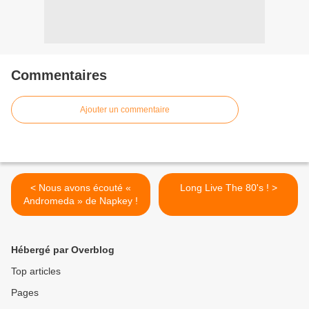
Commentaires
Ajouter un commentaire
< Nous avons écouté «
Long Live The 80's ! >
Andromeda » de Napkey !
Hébergé par Overblog
Top articles
Pages