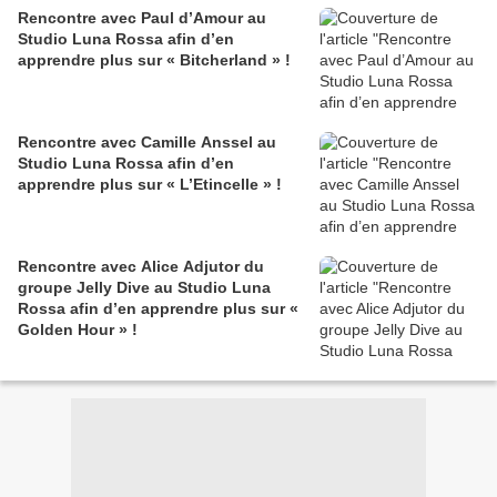
Rencontre avec Paul d’Amour au
Studio Luna Rossa afin d’en
apprendre plus sur « Bitcherland » !
Rencontre avec Camille Anssel au
Studio Luna Rossa afin d’en
apprendre plus sur « L’Etincelle » !
Rencontre avec Alice Adjutor du
groupe Jelly Dive au Studio Luna
Rossa afin d’en apprendre plus sur «
Golden Hour » !