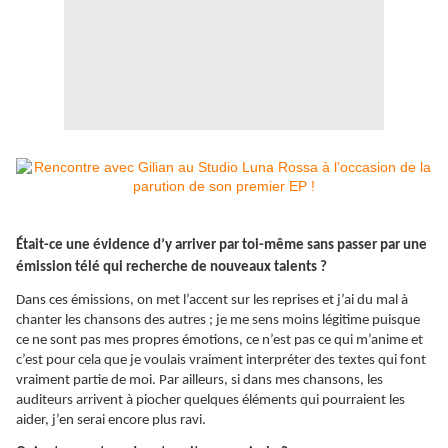
Était
-ce une évidence d’y arriver par toi-même sans passer par une
émission télé qui recherche de nouveaux talents ?
Dans ces émissions, on met l’accent sur les reprises et j’ai du mal à
chanter les chansons des autres ; je me sens moins légitime puisque
ce ne sont pas mes propres émotions, ce n’est pas ce qui m’anime et
c’est pour cela que je voulais vraiment interpréter des textes qui font
vraiment partie de moi. Par ailleurs, si dans mes chansons, les
auditeurs arrivent à piocher quelques éléments qui pourraient les
aider, j’en serai encore plus ravi.