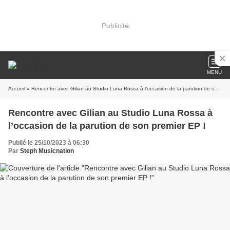
Publicité
MENU
Accueil
» Rencontre avec Gilian au Studio Luna Rossa à l’occasion de la parution de son premier EP !
Rencontre avec Gilian au Studio Luna Rossa à
l’occasion de la parution de son premier EP !
Publié le 25/10/2023 à 06:30
Par
Steph Musicnation