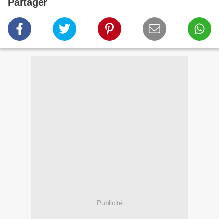
Partager
Publicité