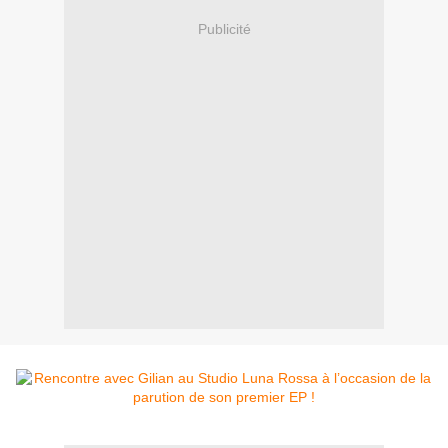
Publicité