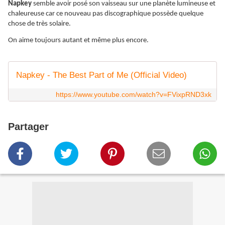
Napkey
semble avoir posé son vaisseau sur une planète lumineuse et
chaleureuse car ce nouveau pas discographique possède quelque
chose de très solaire.
On aime toujours autant et même plus encore.
Napkey - The Best Part of Me (Official Video)
https://www.youtube.com/watch?v=FVixpRND3xk
Partager