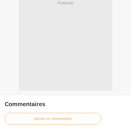
Publicité
Commentaires
Ajouter un commentaire