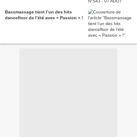
Bassmassage tient l’un des hits
dancefloor de l’été avec « Passion » !