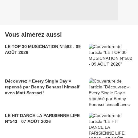
Vous aimerez aussi
LE TOP 30 MUSICNATION N°582 - 09
AOÛT 2026
Découvrez « Every Single Day »
repensé par Benny Benassi himself
avec Matt Sassari !
LE HIT DANCE LA PARISIENNE LIFE
N°543 - 07 AOÛT 2026