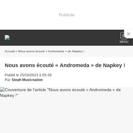
Publicité
MENU
Accueil
» Nous avons écouté « Andromeda » de Napkey !
Nous avons écouté « Andromeda » de Napkey !
Publié le 25/10/2023 à 05:38
Par
Steph Musicnation