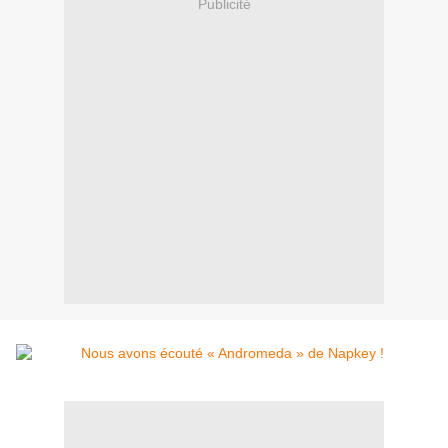
Publicité