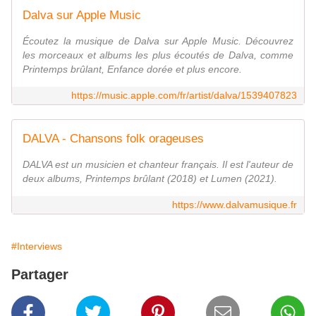
Dalva sur Apple Music
Écoutez la musique de Dalva sur Apple Music. Découvrez
les morceaux et albums les plus écoutés de Dalva, comme
Printemps brûlant, Enfance dorée et plus encore.
https://music.apple.com/fr/artist/dalva/1539407823
DALVA - Chansons folk orageuses
DALVA est un musicien et chanteur français. Il est l'auteur de
deux albums, Printemps brûlant (2018) et Lumen (2021).
https://www.dalvamusique.fr
#Interviews
Partager