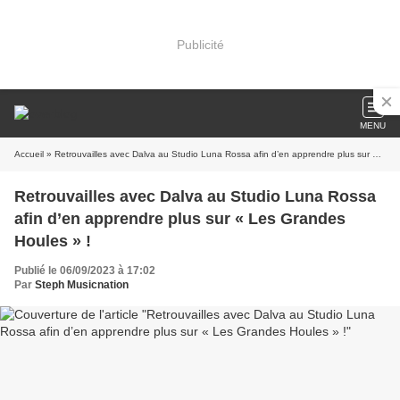
Publicité
MENU
Accueil
» Retrouvailles avec Dalva au Studio Luna Rossa afin d’en apprendre plus sur « Les Grandes Houles » !
Retrouvailles avec Dalva au Studio Luna Rossa
afin d’en apprendre plus sur « Les Grandes
Houles » !
Publié le 06/09/2023 à 17:02
Par
Steph Musicnation