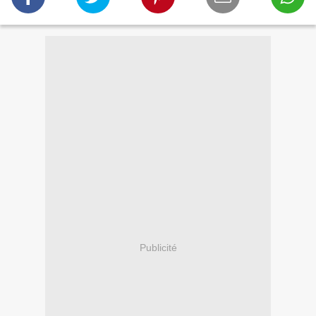
Publicité