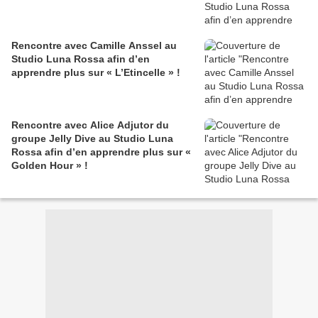
Rencontre avec Camille Anssel au
Studio Luna Rossa afin d’en
apprendre plus sur « L’Etincelle » !
Rencontre avec Alice Adjutor du
groupe Jelly Dive au Studio Luna
Rossa afin d’en apprendre plus sur «
Golden Hour » !