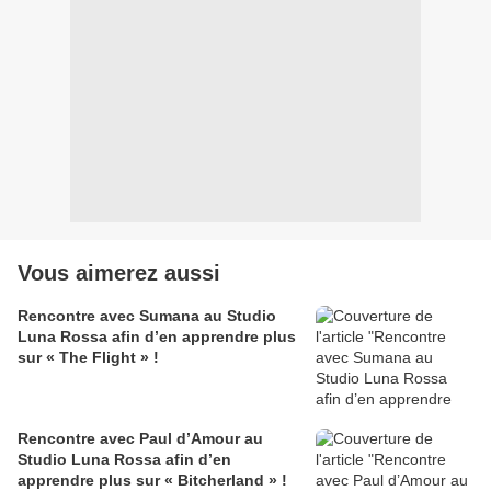
Vous aimerez aussi
Rencontre avec Sumana au Studio
Luna Rossa afin d’en apprendre plus
sur « The Flight » !
Rencontre avec Paul d’Amour au
Studio Luna Rossa afin d’en
apprendre plus sur « Bitcherland » !