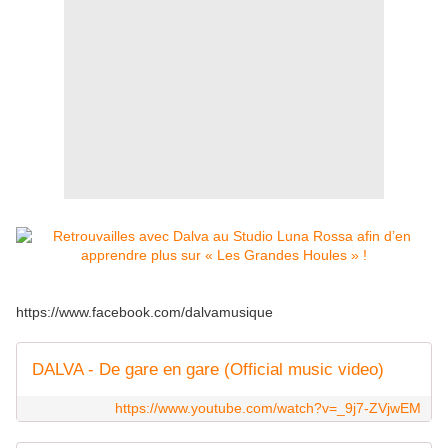
https://www.facebook.com/dalvamusique
DALVA - De gare en gare (Official music video)
https://www.youtube.com/watch?v=_9j7-ZVjwEM