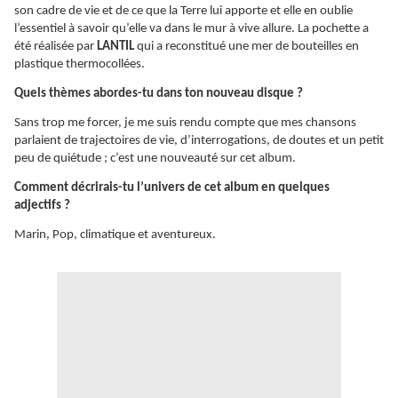
son cadre de vie et de ce que la Terre lui apporte et elle en oublie
l’essentiel à savoir qu’elle va dans le mur à vive allure. La pochette a
été réalisée par
LANTIL
qui a reconstitué une mer de bouteilles en
plastique thermocollées.
Quels thèmes abordes-tu dans ton nouveau disque ?
Sans trop me forcer, je me suis rendu compte que mes chansons
parlaient de trajectoires de vie, d’interrogations, de doutes et un petit
peu de quiétude ; c’est une nouveauté sur cet album.
Comment décrirais-tu l’univers de cet album en quelques
adjectifs ?
Marin, Pop, climatique et aventureux.