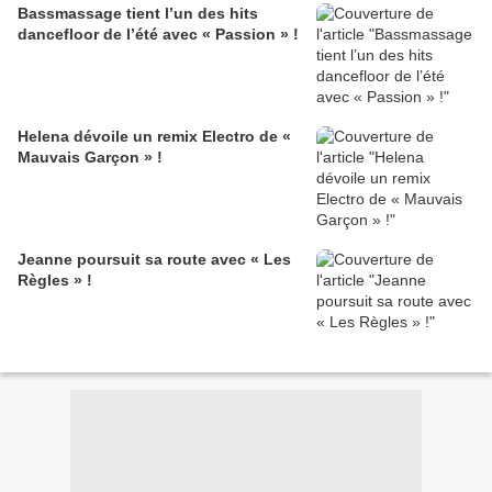
Bassmassage tient l’un des hits
dancefloor de l’été avec « Passion » !
Helena dévoile un remix Electro de «
Mauvais Garçon » !
Jeanne poursuit sa route avec « Les
Règles » !