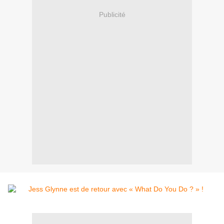
Publicité