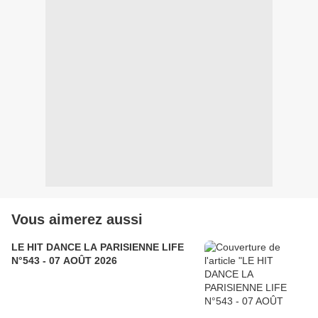
Vous aimerez aussi
LE HIT DANCE LA PARISIENNE LIFE
N°543 - 07 AOÛT 2026