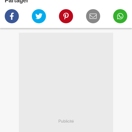
Partager
Publicité