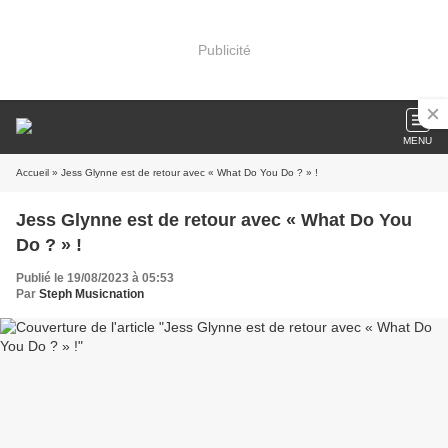
Publicité
MENU
Accueil
» Jess Glynne est de retour avec « What Do You Do ? » !
Jess Glynne est de retour avec « What Do You
Do ? » !
Publié le 19/08/2023 à 05:53
Par
Steph Musicnation