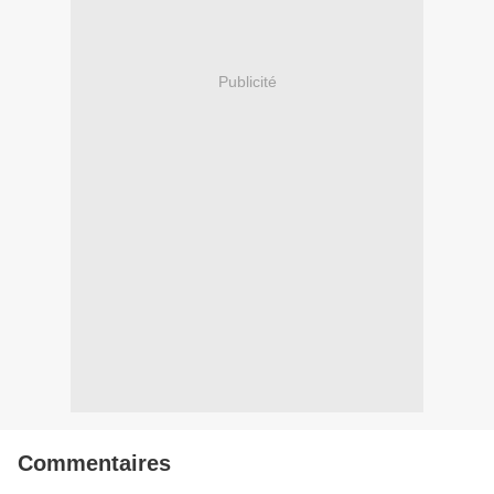
Publicité
Commentaires