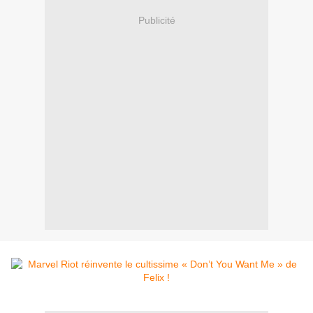
Publicité