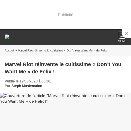
Publicité
MENU
Accueil
» Marvel Riot réinvente le cultissime « Don’t You Want Me » de Felix !
Marvel Riot réinvente le cultissime « Don’t You
Want Me » de Felix !
Publié le 19/08/2023 à 06:01
Par
Steph Musicnation