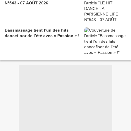
N°543 - 07 AOÛT 2026
Bassmassage tient l’un des hits
dancefloor de l’été avec « Passion » !