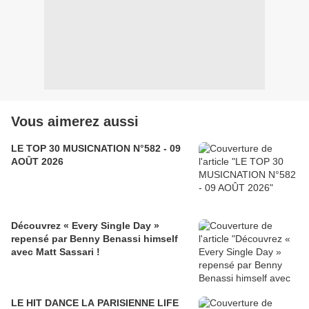
Vous aimerez aussi
LE TOP 30 MUSICNATION N°582 - 09
AOÛT 2026
Découvrez « Every Single Day »
repensé par Benny Benassi himself
avec Matt Sassari !
LE HIT DANCE LA PARISIENNE LIFE