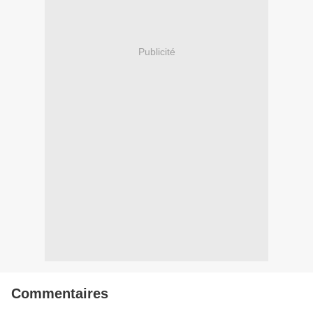
Publicité
Commentaires