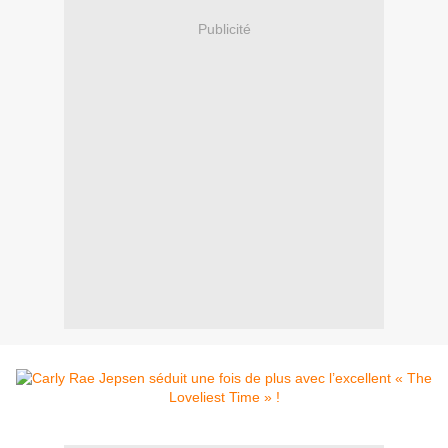
Publicité