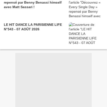
repensé par Benny Benassi himself
avec Matt Sassari !
LE HIT DANCE LA PARISIENNE LIFE
N°543 - 07 AOÛT 2026