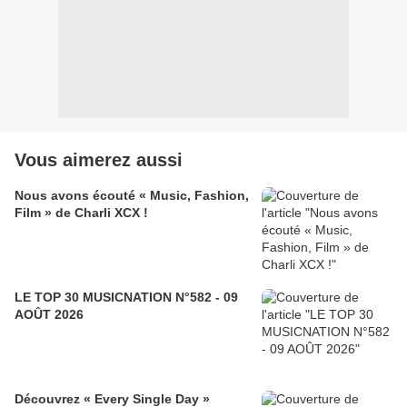
Vous aimerez aussi
Nous avons écouté « Music, Fashion,
Film » de Charli XCX !
LE TOP 30 MUSICNATION N°582 - 09
AOÛT 2026
Découvrez « Every Single Day »