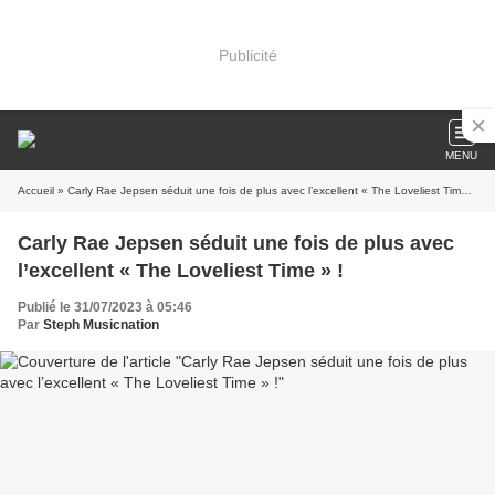
Publicité
MENU
Accueil
» Carly Rae Jepsen séduit une fois de plus avec l’excellent « The Loveliest Time » !
Carly Rae Jepsen séduit une fois de plus avec
l’excellent « The Loveliest Time » !
Publié le 31/07/2023 à 05:46
Par
Steph Musicnation