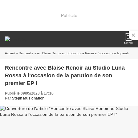
Publicité
MENU
Accueil
» Rencontre avec Blaise Renoir au Studio Luna Rossa à l’occasion de la parution de son premier EP !
Rencontre avec Blaise Renoir au Studio Luna
Rossa à l’occasion de la parution de son
premier EP !
Publié le 09/05/2023 à 17:16
Par
Steph Musicnation