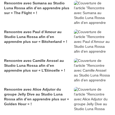
Rencontre avec Sumana au Studio
Luna Rossa afin d’en apprendre plus
sur « The Flight » !
Rencontre avec Paul d’Amour au
Studio Luna Rossa afin d’en
apprendre plus sur « Bitcherland » !
Rencontre avec Camille Anssel au
Studio Luna Rossa afin d’en
apprendre plus sur « L’Etincelle » !
Rencontre avec Alice Adjutor du
groupe Jelly Dive au Studio Luna
Rossa afin d’en apprendre plus sur «
Golden Hour » !