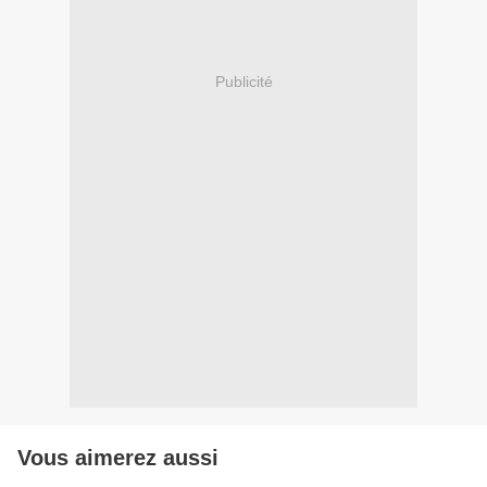
Publicité
Vous aimerez aussi