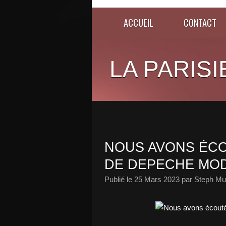
ACCUEIL
CONTACT
LA PARISI
NOUS AVONS ÉCO
DE DEPECHE MOD
Publié le
25 Mars 2023
par Steph Mu