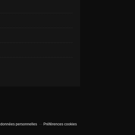
 données personnelles
Préférences cookies