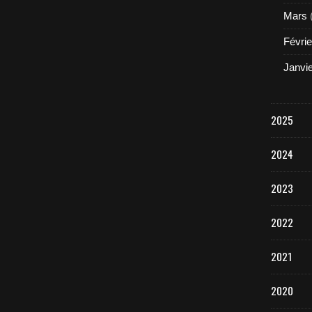
Mars
Févrie
Janvi
2025
2024
2023
2022
2021
2020