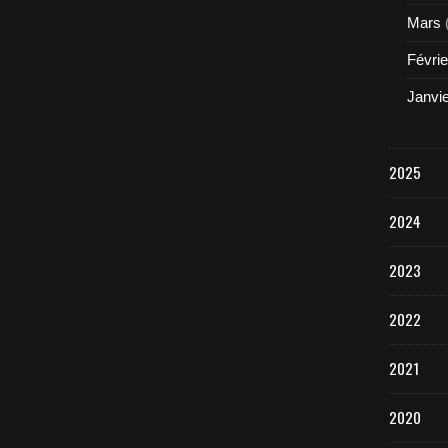
Mars
Févrie
Janvi
2025
2024
2023
2022
2021
2020