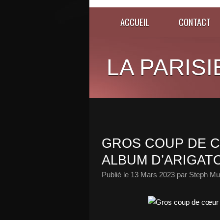
ACCUEIL
CONTACT
LA PARISI
GROS COUP DE C
ALBUM D’ARIGATO
Publié le
13 Mars 2023
par Steph Mu