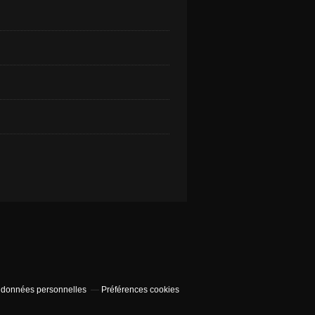
 données personnelles
Préférences cookies