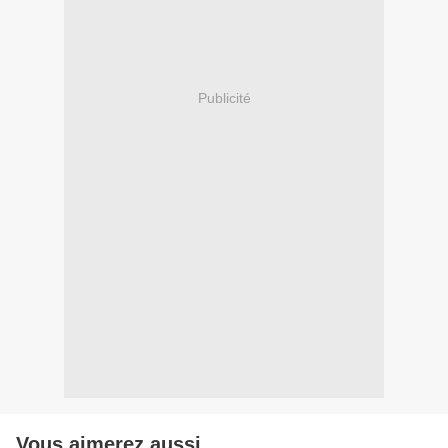
Publicité
Vous aimerez aussi