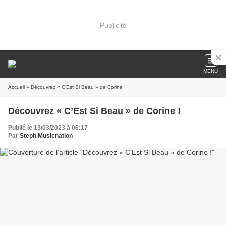
Publicité
MENU
Accueil
» Découvrez « C’Est Si Beau » de Corine !
Découvrez « C’Est Si Beau » de Corine !
Publié le 13/03/2023 à 06:17
Par
Steph Musicnation