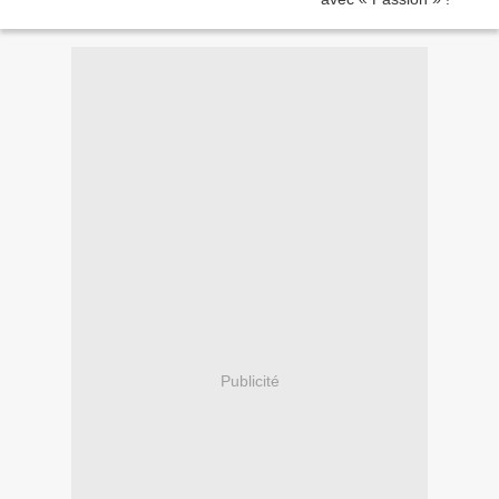
Publicité