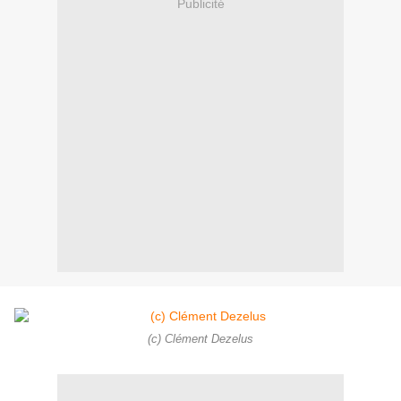
Publicité
(c) Clément Dezelus