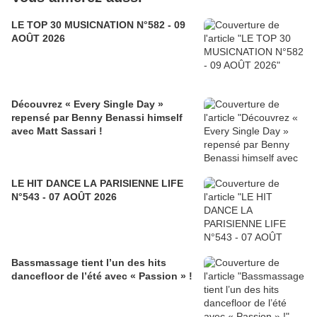
LE TOP 30 MUSICNATION N°582 - 09
AOÛT 2026
Découvrez « Every Single Day »
repensé par Benny Benassi himself
avec Matt Sassari !
LE HIT DANCE LA PARISIENNE LIFE
N°543 - 07 AOÛT 2026
Bassmassage tient l’un des hits
dancefloor de l’été avec « Passion » !