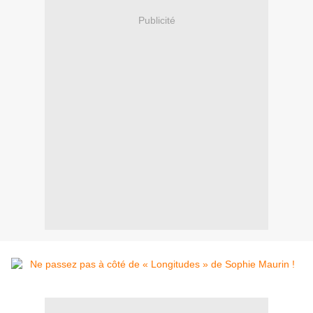
Publicité