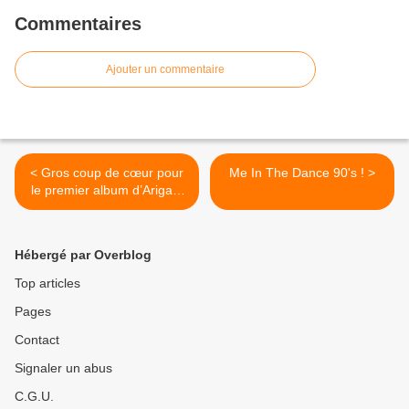
Commentaires
Ajouter un commentaire
< Gros coup de cœur pour
Me In The Dance 90's ! >
le premier album d’Arigato
Massaï !
Hébergé par Overblog
Top articles
Pages
Contact
Signaler un abus
C.G.U.