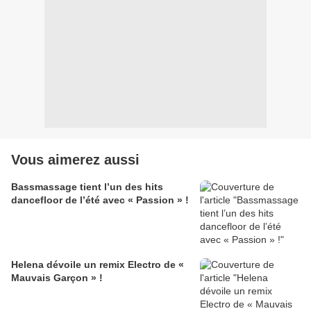
Vous aimerez aussi
Bassmassage tient l’un des hits
dancefloor de l’été avec « Passion » !
Helena dévoile un remix Electro de «
Mauvais Garçon » !