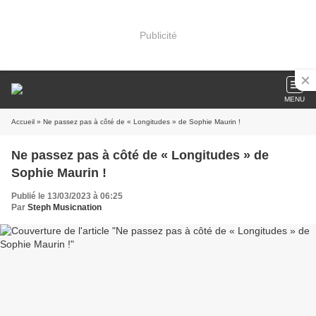
Publicité
MENU
Accueil
» Ne passez pas à côté de « Longitudes » de Sophie Maurin !
Ne passez pas à côté de « Longitudes » de
Sophie Maurin !
Publié le 13/03/2023 à 06:25
Par
Steph Musicnation