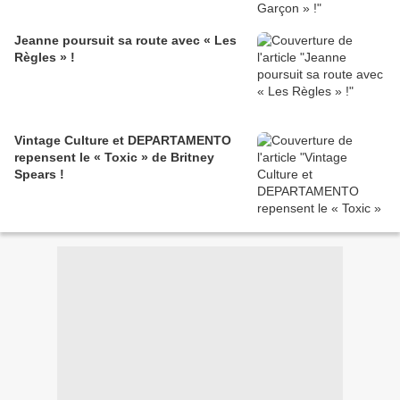
Jeanne poursuit sa route avec « Les
Règles » !
Vintage Culture et DEPARTAMENTO
repensent le « Toxic » de Britney
Spears !