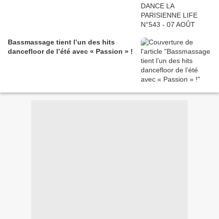
Bassmassage tient l’un des hits
dancefloor de l’été avec « Passion » !