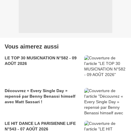
Vous aimerez aussi
LE TOP 30 MUSICNATION N°582 - 09
AOÛT 2026
Découvrez « Every Single Day »
repensé par Benny Benassi himself
avec Matt Sassari !
LE HIT DANCE LA PARISIENNE LIFE
N°543 - 07 AOÛT 2026