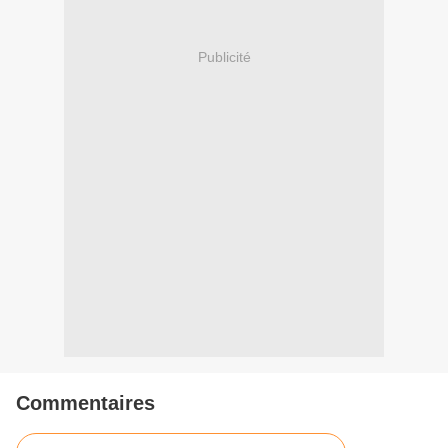
Publicité
Commentaires