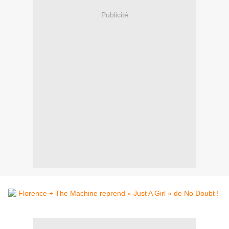
Publicité