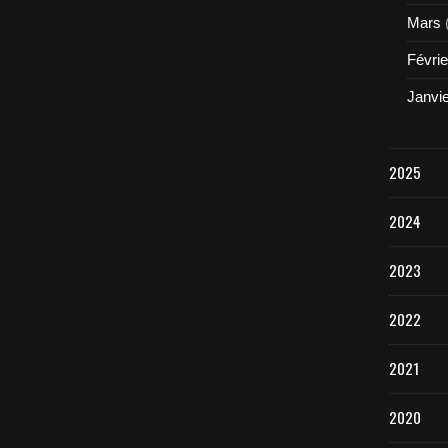
Mars
Févrie
Janvi
2025
2024
2023
2022
2021
2020