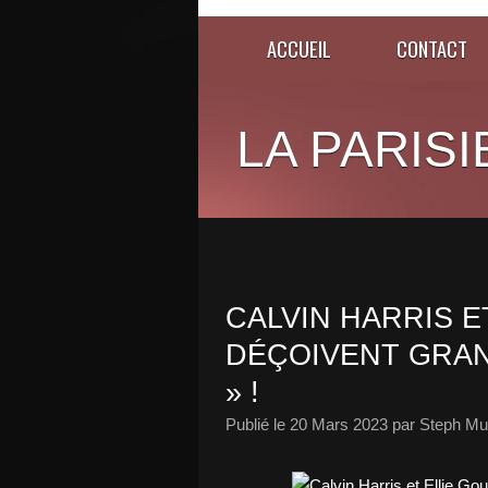
ACCUEIL
CONTACT
LA PARISI
CALVIN HARRIS E
DÉÇOIVENT GRAN
» !
Publié le
20 Mars 2023
par Steph Mu