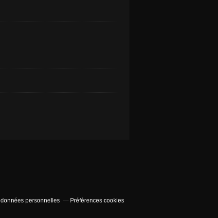
 données personnelles
Préférences cookies