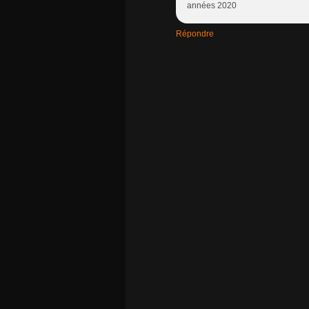
années 2020
Répondre