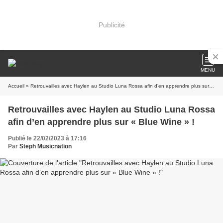
Publicité
MENU
Accueil
» Retrouvailles avec Haylen au Studio Luna Rossa afin d’en apprendre plus sur « Blue Wine » !
Retrouvailles avec Haylen au Studio Luna Rossa
afin d’en apprendre plus sur « Blue Wine » !
Publié le 22/02/2023 à 17:16
Par
Steph Musicnation