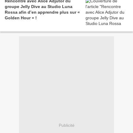
Rencontre avec Alice Adjutor du
groupe Jelly Dive au Studio Luna
Rossa afin d’en apprendre plus sur «
Golden Hour » !
Publicité