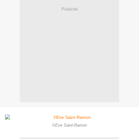
Publicité
©Eve Saint-Ramon