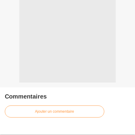
Commentaires
Ajouter un commentaire