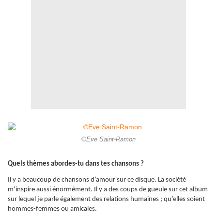
©Eve Saint-Ramon
Quels thèmes abordes-tu dans tes chansons ?
Il y a beaucoup de chansons d’amour sur ce disque. La société
m’inspire aussi énormément. Il y a des coups de gueule sur cet album
sur lequel je parle également des relations humaines ; qu’elles soient
hommes-femmes ou amicales.