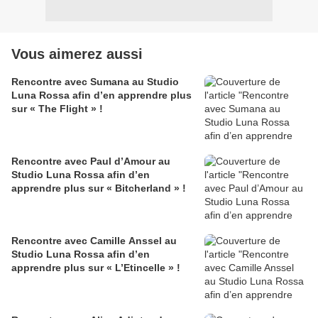
Vous aimerez aussi
Rencontre avec Sumana au Studio
Luna Rossa afin d’en apprendre plus
sur « The Flight » !
Rencontre avec Paul d’Amour au
Studio Luna Rossa afin d’en
apprendre plus sur « Bitcherland » !
Rencontre avec Camille Anssel au
Studio Luna Rossa afin d’en
apprendre plus sur « L’Etincelle » !