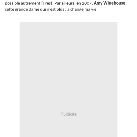
possible autrement (rires). Par ailleurs, en 2007,
Amy Winehouse
;
cette grande dame qui n’est plus ; a changé ma vie.
Publicité