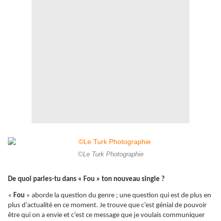
©Le Turk Photographie
De quoi parles-tu dans « Fou » ton nouveau single ?
«
Fou
» aborde la question du genre ; une question qui est de plus en
plus d’actualité en ce moment. Je trouve que c’est génial de pouvoir
être qui on a envie et c’est ce message que je voulais communiquer