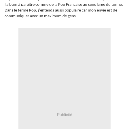
l’album à paraître comme de la Pop Française au sens large du terme.
Dans le terme Pop, j’entends aussi populaire car mon envie est de
communiquer avec un maximum de gens.
Publicité