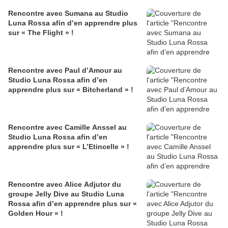
Rencontre avec Sumana au Studio
Luna Rossa afin d’en apprendre plus
sur « The Flight » !
Rencontre avec Paul d’Amour au
Studio Luna Rossa afin d’en
apprendre plus sur « Bitcherland » !
Rencontre avec Camille Anssel au
Studio Luna Rossa afin d’en
apprendre plus sur « L’Etincelle » !
Rencontre avec Alice Adjutor du
groupe Jelly Dive au Studio Luna
Rossa afin d’en apprendre plus sur «
Golden Hour » !