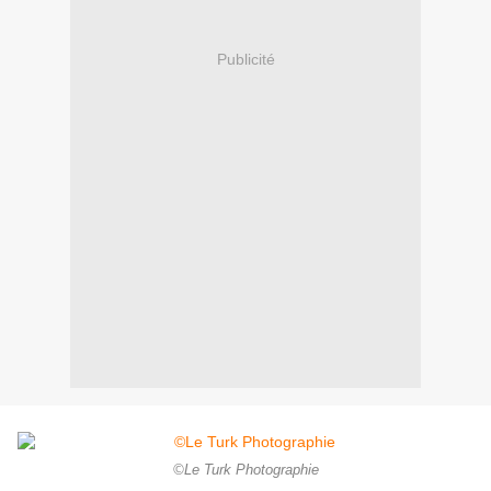
Publicité
©Le Turk Photographie