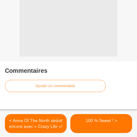
Commentaires
Ajouter un commentaire
< Anna Of The North séduit
100 % Sweet ! >
encore avec « Crazy Life »!