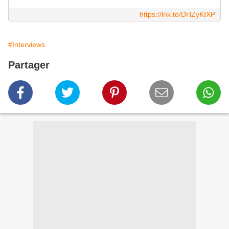
https://lnk.to/DHZyKIXP
#Interviews
Partager