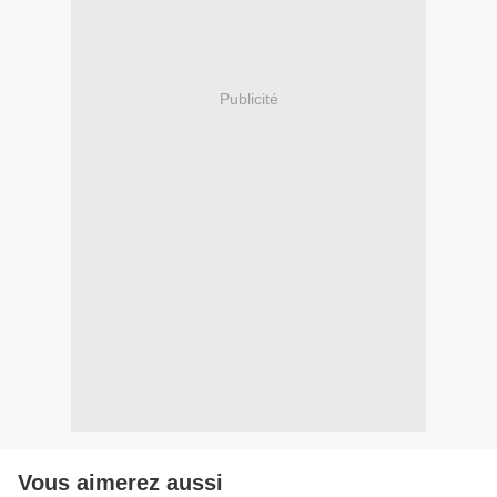
Publicité
Vous aimerez aussi