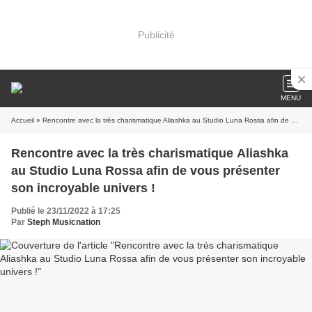
Publicité
MENU
Accueil
» Rencontre avec la très charismatique Aliashka au Studio Luna Rossa afin de vous présenter son incroyable univers !
Rencontre avec la très charismatique Aliashka
au Studio Luna Rossa afin de vous présenter
son incroyable univers !
Publié le 23/11/2022 à 17:25
Par
Steph Musicnation