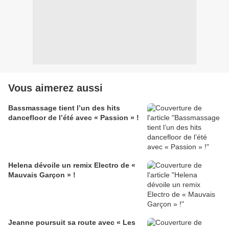
Vous aimerez aussi
Bassmassage tient l’un des hits
dancefloor de l’été avec « Passion » !
Helena dévoile un remix Electro de «
Mauvais Garçon » !
Jeanne poursuit sa route avec « Les