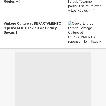
Règles » !
Vintage Culture et DEPARTAMENTO
repensent le « Toxic » de Britney
Spears !