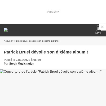
Publicité
MENU
Accueil
» Patrick Bruel dévoile son dixième album !
Patrick Bruel dévoile son dixième album !
Publié le 23/11/2022 à 06:30
Par
Steph Musicnation