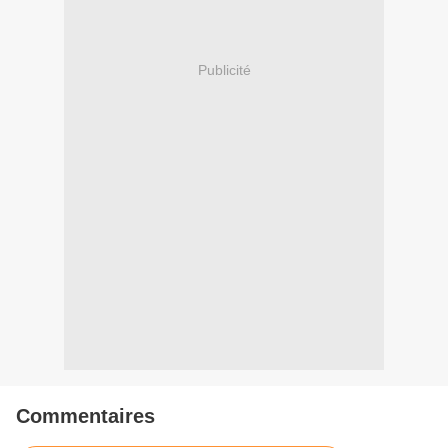
Publicité
Commentaires