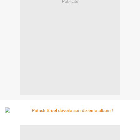
Publicité