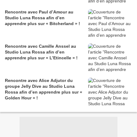
Rencontre avec Paul d’Amour au
Studio Luna Rossa afin d’en
apprendre plus sur « Bitcherland » !
Rencontre avec Camille Anssel au
Studio Luna Rossa afin d’en
apprendre plus sur « L’Etincelle » !
Rencontre avec Alice Adjutor du
groupe Jelly Dive au Studio Luna
Rossa afin d’en apprendre plus sur «
Golden Hour » !