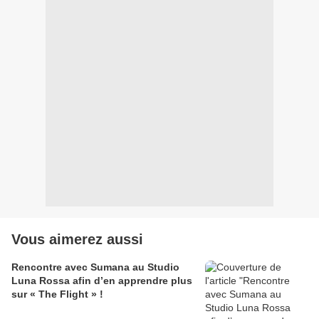
Vous aimerez aussi
Rencontre avec Sumana au Studio
Luna Rossa afin d’en apprendre plus
sur « The Flight » !