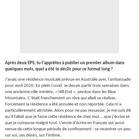
Après deux EPS, tu t’apprêtes à publier un premier album dans
quelques mois, quel a été le déclic pour ce format long ?
J’avais une résidence musicale prévue en Australie avec l’ambassade
pour avril 2020. En plein Covid. Je devais partir trois semaines dans
une ancienne ville minière, « Hill End », perdue dans les Blue
Mountains. C’était franchement un rêve qui allait se réaliser.
Forcément la résidence a été annulée et non reportée. Cela m’a
particulièrement attristée. Alors pour ne pas ressasser, je me suis dit
qu’il fallait que je fasse cette résidence de chez moi … que j’écrive et
que je compose malgré tout. L’envie d’écrire en français est aussi
venue de cette longue période de confinement : se recentrer un peu
sur soi, ses désirs, sur l’intime.