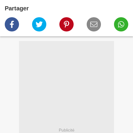
Partager
Publicité