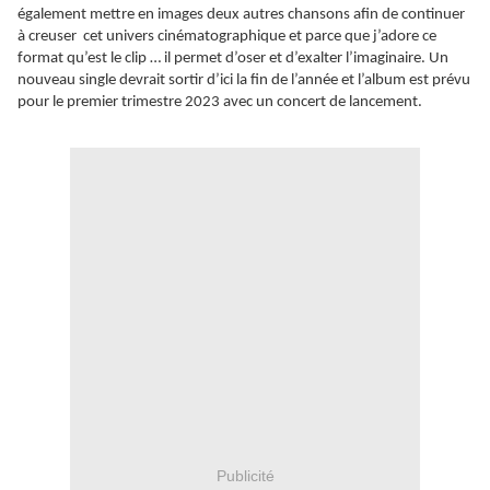
également mettre en images deux autres chansons afin de continuer
à creuser cet univers cinématographique et parce que j’adore ce
format qu’est le clip … il permet d’oser et d’exalter l’imaginaire. Un
nouveau single devrait sortir d’ici la fin de l’année et l’album est prévu
pour le premier trimestre 2023 avec un concert de lancement.
Publicité