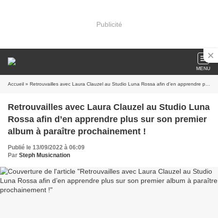
Publicité
MENU
Accueil
» Retrouvailles avec Laura Clauzel au Studio Luna Rossa afin d’en apprendre plus sur son premier album à paraître prochainement !
Retrouvailles avec Laura Clauzel au Studio Luna
Rossa afin d’en apprendre plus sur son premier
album à paraître prochainement !
Publié le 13/09/2022 à 06:09
Par
Steph Musicnation