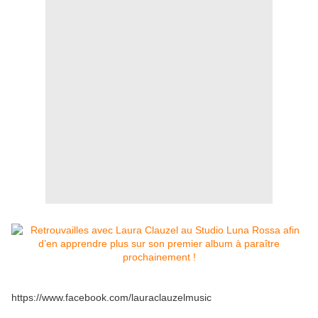
https://www.facebook.com/lauraclauzelmusic