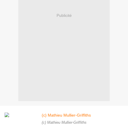
Publicité
(c) Mathieu Mullier-Griffiths