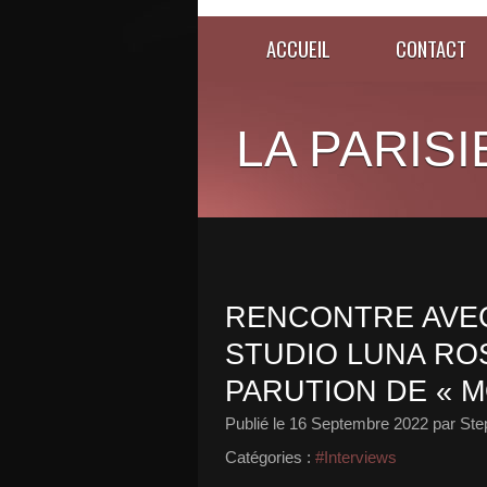
ACCUEIL
CONTACT
LA PARISI
RENCONTRE AVE
STUDIO LUNA ROS
PARUTION DE « M
Publié le
16 Septembre 2022
par Ste
Catégories :
#Interviews