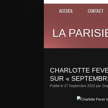
ACCUEIL
CONTACT
LA PARISI
CHARLOTTE FEVER
SUR « SEPTEMBRE
Publié le
17 Septembre 2022
par Ste