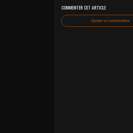
COMMENTER CET ARTICLE
Ajouter un commentaire