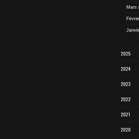
Mars
Févrie
Janvi
2025
2024
2023
2022
2021
2020