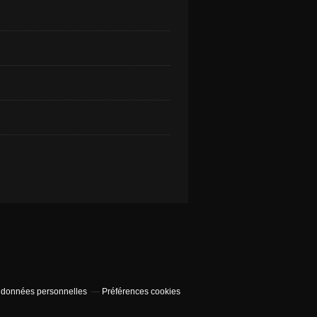
 données personnelles
Préférences cookies