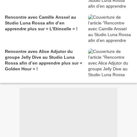
Rencontre avec Camille Anssel au
Studio Luna Rossa afin d’en
apprendre plus sur « L’Etincelle » !
Rencontre avec Alice Adjutor du
groupe Jelly Dive au Studio Luna
Rossa afin d’en apprendre plus sur «
Golden Hour » !