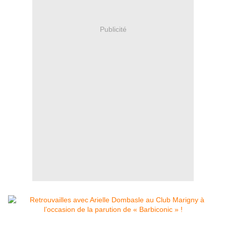
Publicité