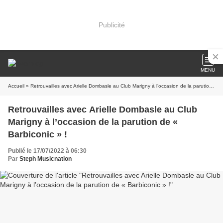
Publicité
MENU
Accueil
» Retrouvailles avec Arielle Dombasle au Club Marigny à l’occasion de la parution de « Barbiconic » !
Retrouvailles avec Arielle Dombasle au Club
Marigny à l’occasion de la parution de «
Barbiconic » !
Publié le 17/07/2022 à 06:30
Par
Steph Musicnation