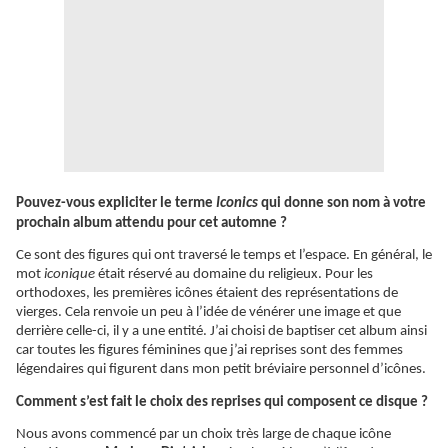
Pouvez-vous expliciter le terme
Iconics
qui donne son nom à votre
prochain album attendu pour cet automne ?
Ce sont des figures qui ont traversé le temps et l’espace. En général, le
mot
iconique
était réservé au domaine du religieux. Pour les
orthodoxes, les premières
icônes
étaient des représentations de
vierges. Cela renvoie un peu à l’idée de vénérer une image et que
derrière celle-ci, il y a une entité. J’ai choisi de baptiser cet album ainsi
car toutes les figures féminines que j’ai reprises sont des femmes
légendaires qui figurent dans mon petit bréviaire personnel d’
icônes
.
Comment s’est fait le choix des reprises qui composent ce disque ?
Nous avons commencé par un choix très large de chaque icône