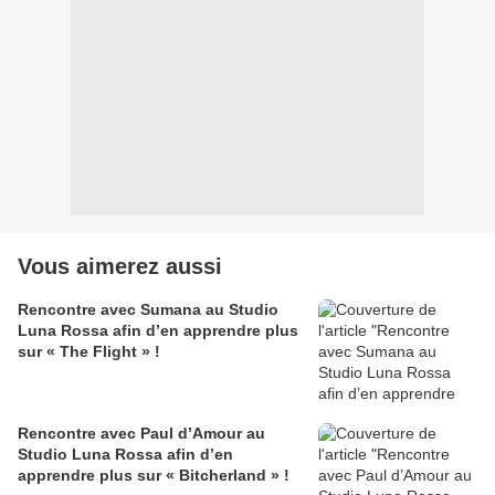
Vous aimerez aussi
Rencontre avec Sumana au Studio
Luna Rossa afin d’en apprendre plus
sur « The Flight » !
Rencontre avec Paul d’Amour au
Studio Luna Rossa afin d’en
apprendre plus sur « Bitcherland » !