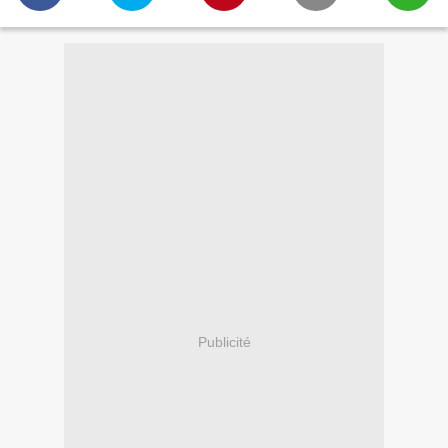
Publicité