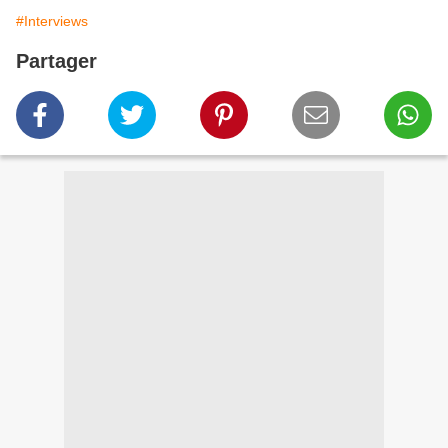
#Interviews
Partager