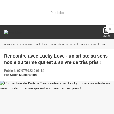
Publicité
MENU
Accueil
» Rencontre avec Lucky Love - un artiste au sens noble du terme qui est à suivre de très près !
Rencontre avec Lucky Love - un artiste au sens
noble du terme qui est à suivre de très près !
Publié le 07/07/2022 à 06:14
Par
Steph Musicnation