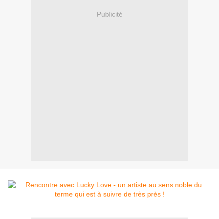
Publicité