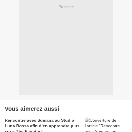
Publicité
Vous aimerez aussi
Rencontre avec Sumana au Studio
Luna Rossa afin d’en apprendre plus
sur « The Flight » !