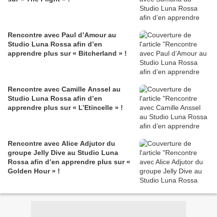
Rencontre avec Paul d’Amour au
Studio Luna Rossa afin d’en
apprendre plus sur « Bitcherland » !
Rencontre avec Camille Anssel au
Studio Luna Rossa afin d’en
apprendre plus sur « L’Etincelle » !
Rencontre avec Alice Adjutor du
groupe Jelly Dive au Studio Luna
Rossa afin d’en apprendre plus sur «
Golden Hour » !