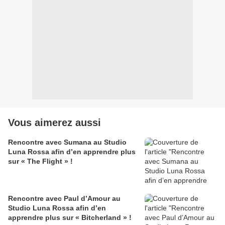
Vous aimerez aussi
Rencontre avec Sumana au Studio
Luna Rossa afin d’en apprendre plus
sur « The Flight » !
Rencontre avec Paul d’Amour au
Studio Luna Rossa afin d’en
apprendre plus sur « Bitcherland » !