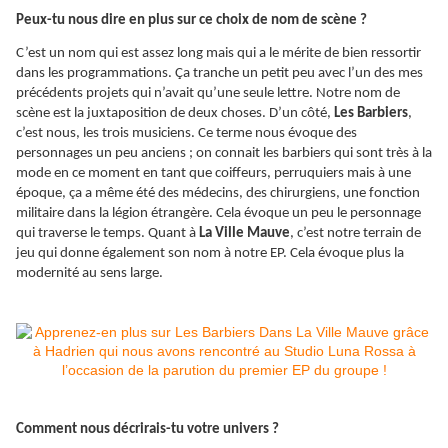
Peux-tu nous dire en plus sur ce choix de nom de scène ?
C’est un nom qui est assez long mais qui a le mérite de bien ressortir
dans les programmations. Ça tranche un petit peu avec l’un des mes
précédents projets qui n’avait qu’une seule lettre. Notre nom de
scène est la juxtaposition de deux choses. D’un côté,
Les Barbiers
,
c’est nous, les trois musiciens. Ce terme nous évoque des
personnages un peu anciens ; on connait les barbiers qui sont très à la
mode en ce moment en tant que coiffeurs, perruquiers mais à une
époque, ça a même été des médecins, des chirurgiens, une fonction
militaire dans la légion étrangère. Cela évoque un peu le personnage
qui traverse le temps. Quant à
La Ville Mauve
, c’est notre terrain de
jeu qui donne également son nom à notre EP. Cela évoque plus la
modernité au sens large.
Comment nous décrirais-tu votre univers ?