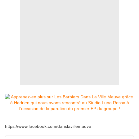
https://www.facebook.com/danslavillemauve