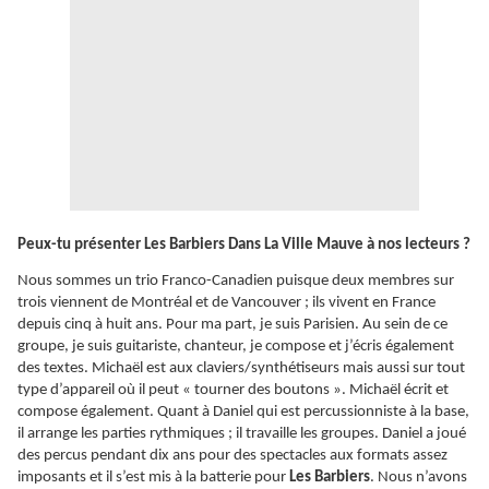
Peux-tu présenter Les Barbiers Dans La Ville Mauve à nos lecteurs ?
Nous sommes un trio Franco-Canadien puisque deux membres sur
trois viennent de Montréal et de Vancouver ; ils vivent en France
depuis cinq à huit ans. Pour ma part, je suis Parisien. Au sein de ce
groupe, je suis guitariste, chanteur, je compose et j’écris également
des textes. Michaël est aux claviers/synthétiseurs mais aussi sur tout
type d’appareil où il peut « tourner des boutons ». Michaël écrit et
compose également. Quant à Daniel qui est percussionniste à la base,
il arrange les parties rythmiques ; il travaille les groupes. Daniel a joué
des percus pendant dix ans pour des spectacles aux formats assez
imposants et il s’est mis à la batterie pour
Les Barbiers
. Nous n’avons