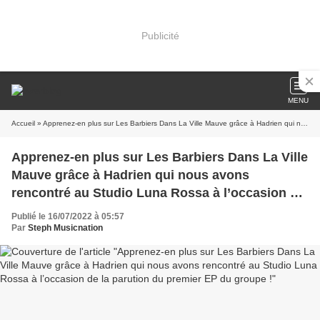
Publicité
MENU
Accueil
» Apprenez-en plus sur Les Barbiers Dans La Ville Mauve grâce à Hadrien qui nous avons rencontré au Studio Luna Rossa à l’occasion de la parution du premier EP du groupe !
Apprenez-en plus sur Les Barbiers Dans La Ville
Mauve grâce à Hadrien qui nous avons
rencontré au Studio Luna Rossa à l’occasion de
la parution du premier EP du groupe !
Publié le 16/07/2022 à 05:57
Par
Steph Musicnation