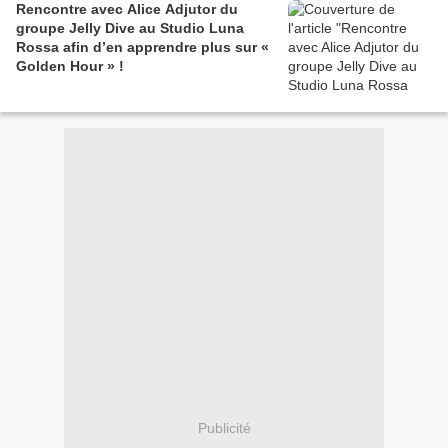
Rencontre avec Alice Adjutor du
groupe Jelly Dive au Studio Luna
Rossa afin d’en apprendre plus sur «
Golden Hour » !
Publicité