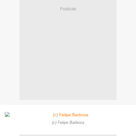
Publicité
(c) Felipe Barbosa