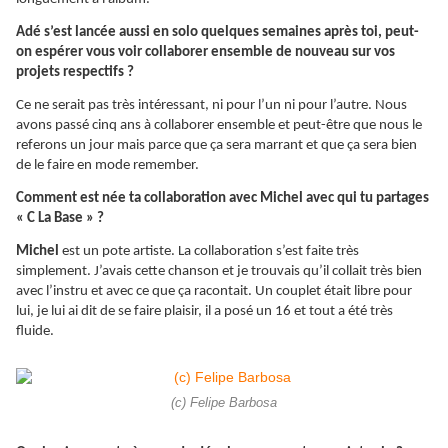
Adé s’est lancée aussi en solo quelques semaines après toi, peut-
on espérer vous voir collaborer ensemble de nouveau sur vos
projets respectifs ?
Ce ne serait pas très intéressant, ni pour l’un ni pour l’autre. Nous
avons passé cinq ans à collaborer ensemble et peut-être que nous le
referons un jour mais parce que ça sera marrant et que ça sera bien
de le faire en mode remember.
Comment est née ta collaboration avec Michel avec qui tu partages
« C La Base » ?
Michel
est un pote artiste. La collaboration s’est faite très
simplement. J’avais cette chanson et je trouvais qu’il collait très bien
avec l’instru et avec ce que ça racontait. Un couplet était libre pour
lui, je lui ai dit de se faire plaisir, il a posé un 16 et tout a été très
fluide.
(c) Felipe Barbosa