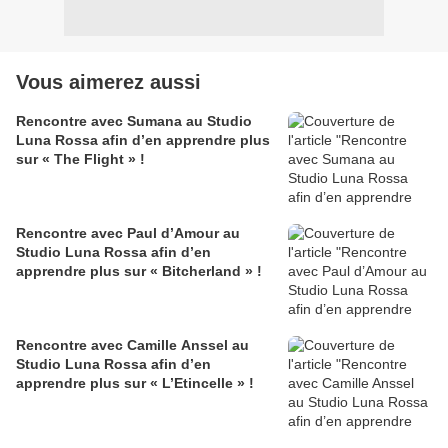
Vous aimerez aussi
Rencontre avec Sumana au Studio
Luna Rossa afin d’en apprendre plus
sur « The Flight » !
Rencontre avec Paul d’Amour au
Studio Luna Rossa afin d’en
apprendre plus sur « Bitcherland » !
Rencontre avec Camille Anssel au
Studio Luna Rossa afin d’en
apprendre plus sur « L’Etincelle » !