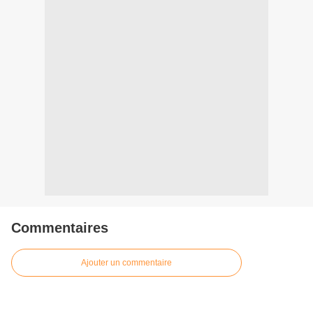
Commentaires
Ajouter un commentaire