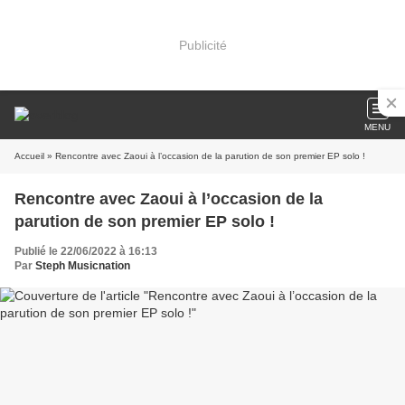
Publicité
MENU
Accueil
» Rencontre avec Zaoui à l’occasion de la parution de son premier EP solo !
Rencontre avec Zaoui à l’occasion de la
parution de son premier EP solo !
Publié le 22/06/2022 à 16:13
Par
Steph Musicnation