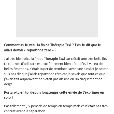
Comment as-tu vécu la fin de Thérapie Taxi ? T’es-tu dit que tu
allais devoir « repartir de zéro » ?
J’ai très bien vécu la fin de
Thérapie Taxi
car c’était une très belle fin.
La tournée d’adieux s’est extrêmement bien déroulée, il y a eu de
belles émotions, c’était super de terminer l’aventure ainsi et je ne me
suis pas dit que j’allais repartir de zéro car je savais que tout ce que
j’avais fait auparavant ne s’était pas dissipé en un claquement de
doigt.
Portais-tu en toi depuis longtemps cette envie de t’exprimer en
solo ?
Pas tellement, j’y pensais de temps en temps mais ce n’était pas très
concret avant la séparation.