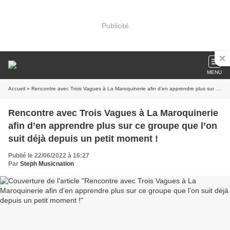
Publicité
MENU
Accueil
» Rencontre avec Trois Vagues à La Maroquinerie afin d’en apprendre plus sur ce groupe que l’on suit déjà depuis un petit moment !
Rencontre avec Trois Vagues à La Maroquinerie
afin d’en apprendre plus sur ce groupe que l’on
suit déjà depuis un petit moment !
Publié le 22/06/2022 à 16:27
Par
Steph Musicnation