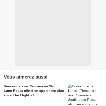
Vous aimerez aussi
Rencontre avec Sumana au Studio
Luna Rossa afin d’en apprendre plus
sur « The Flight » !