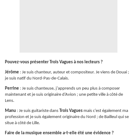
Pouvez-vous présenter Trois Vagues à nos lecteurs ?
Jérôme
: Je suis chanteur, auteur et compositeur. Je viens de Douai ;
je suis natif du Nord-Pas-de-Calais.
Perrine
: Je suis chanteuse, j’apprends un peu plus à composer
maintenant et je suis originaire d’Avion ; une petite ville à côté de
Lens.
Manu
: Je suis guitariste dans
Trois Vagues
mais c’est également ma
profession et je suis également originaire du Nord ; de Bailleul qui se
situe à côté de Lille.
Faire de la musique ensemble a-t-elle été une évidence ?