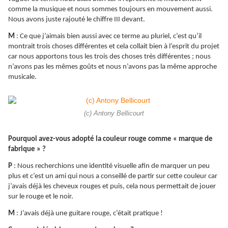
comme la musique et nous sommes toujours en mouvement aussi.
Nous avons juste rajouté le chiffre III devant.
M
: Ce que j’aimais bien aussi avec ce terme au pluriel, c’est qu’il
montrait trois choses différentes et cela collait bien à l’esprit du projet
car nous apportons tous les trois des choses très différentes ; nous
n’avons pas les mêmes goûts et nous n’avons pas la même approche
musicale.
(c) Antony Bellicourt
Pourquoi avez-vous adopté la couleur rouge comme « marque de
fabrique » ?
P
: Nous recherchions une identité visuelle afin de marquer un peu
plus et c’est un ami qui nous a conseillé de partir sur cette couleur car
j’avais déjà les cheveux rouges et puis, cela nous permettait de jouer
sur le rouge et le noir.
M
: J’avais déjà une guitare rouge, c’était pratique !