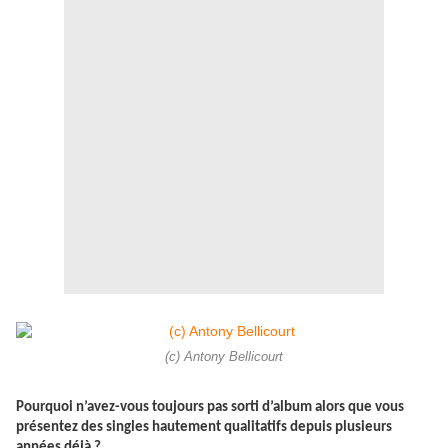
(c) Antony Bellicourt
Pourquoi n’avez-vous toujours pas sorti d’album alors que vous
présentez des singles hautement qualitatifs depuis plusieurs
années déjà ?