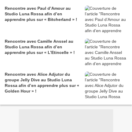
Rencontre avec Paul d’Amour au
Studio Luna Rossa afin d’en
apprendre plus sur « Bitcherland » !
Rencontre avec Camille Anssel au
Studio Luna Rossa afin d’en
apprendre plus sur « L’Etincelle » !
Rencontre avec Alice Adjutor du
groupe Jelly Dive au Studio Luna
Rossa afin d’en apprendre plus sur «
Golden Hour » !