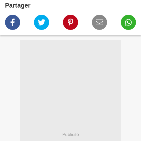
Partager
Publicité