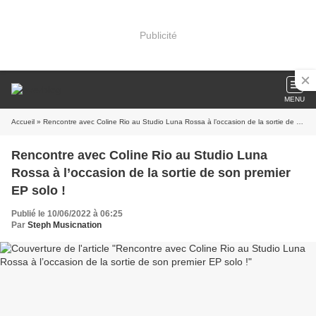
Publicité
MENU
Accueil
» Rencontre avec Coline Rio au Studio Luna Rossa à l’occasion de la sortie de son premier EP solo !
Rencontre avec Coline Rio au Studio Luna
Rossa à l’occasion de la sortie de son premier
EP solo !
Publié le 10/06/2022 à 06:25
Par
Steph Musicnation