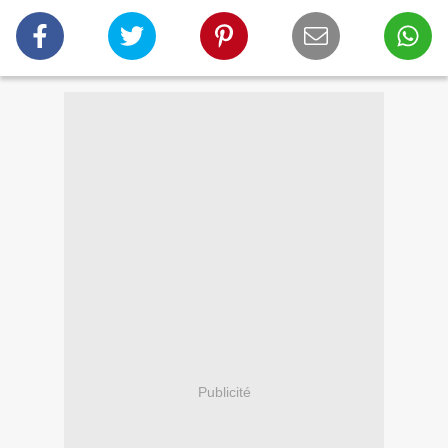
Publicité