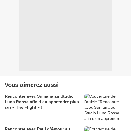
Vous aimerez aussi
Rencontre avec Sumana au Studio
Luna Rossa afin d’en apprendre plus
sur « The Flight » !
Rencontre avec Paul d’Amour au