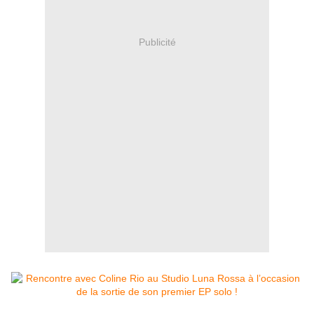
Publicité