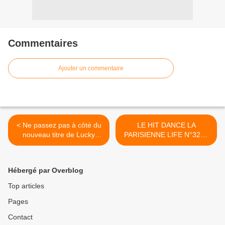
Commentaires
Ajouter un commentaire
< Ne passez pas à côté du
LE HIT DANCE LA
nouveau titre de Lucky
PARISIENNE LIFE N°326 -
Love !
10 JUIN 2022 >
Hébergé par Overblog
Top articles
Pages
Contact