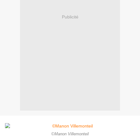
Publicité
©Manon Villemonteil