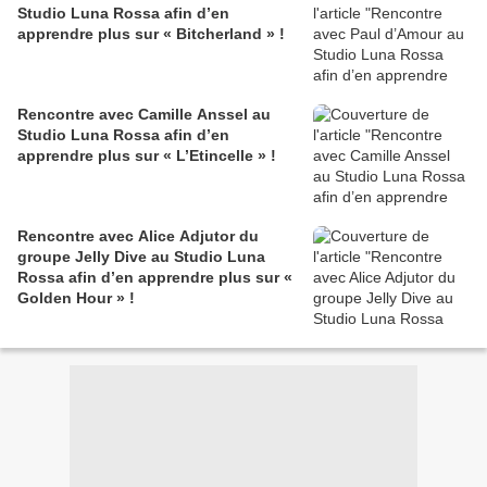
Studio Luna Rossa afin d’en
apprendre plus sur « Bitcherland » !
Rencontre avec Camille Anssel au
Studio Luna Rossa afin d’en
apprendre plus sur « L’Etincelle » !
Rencontre avec Alice Adjutor du
groupe Jelly Dive au Studio Luna
Rossa afin d’en apprendre plus sur «
Golden Hour » !