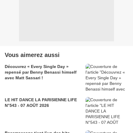
Vous aimerez aussi
Découvrez « Every Single Day »
repensé par Benny Benassi himself
avec Matt Sassari !
LE HIT DANCE LA PARISIENNE LIFE
N°543 - 07 AOÛT 2026