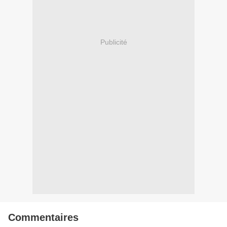
Publicité
Commentaires