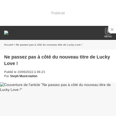
Publicité
MENU
Accueil
» Ne passez pas à côté du nouveau titre de Lucky Love !
Ne passez pas à côté du nouveau titre de Lucky
Love !
Publié le 10/06/2022 à 06:23
Par
Steph Musicnation