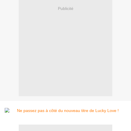
Publicité