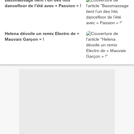
Bassmassage tient l’un des hits
dancefloor de l’été avec « Passion » !
Helena dévoile un remix Electro de «
Mauvais Garçon » !