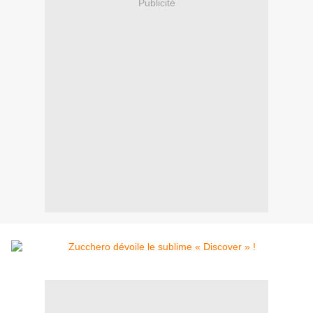
Publicité