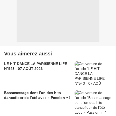
Vous aimerez aussi
LE HIT DANCE LA PARISIENNE LIFE
N°543 - 07 AOÛT 2026
Bassmassage tient l’un des hits
dancefloor de l’été avec « Passion » !