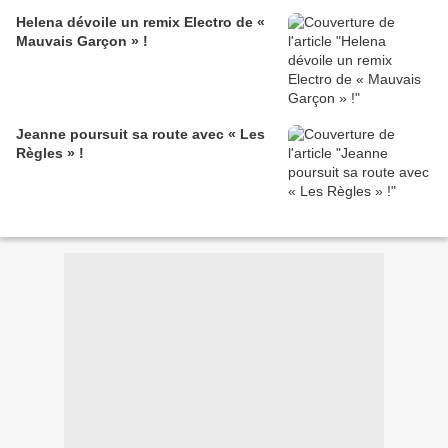
Helena dévoile un remix Electro de «
Mauvais Garçon » !
Jeanne poursuit sa route avec « Les
Règles » !