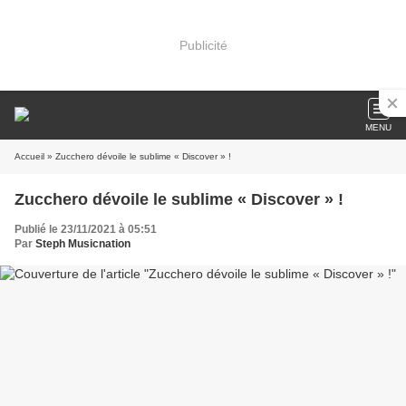
Publicité
MENU
Accueil
» Zucchero dévoile le sublime « Discover » !
Zucchero dévoile le sublime « Discover » !
Publié le 23/11/2021 à 05:51
Par
Steph Musicnation