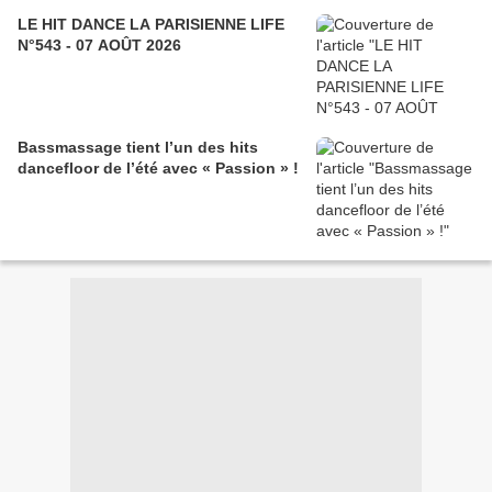
LE HIT DANCE LA PARISIENNE LIFE
N°543 - 07 AOÛT 2026
Bassmassage tient l’un des hits
dancefloor de l’été avec « Passion » !