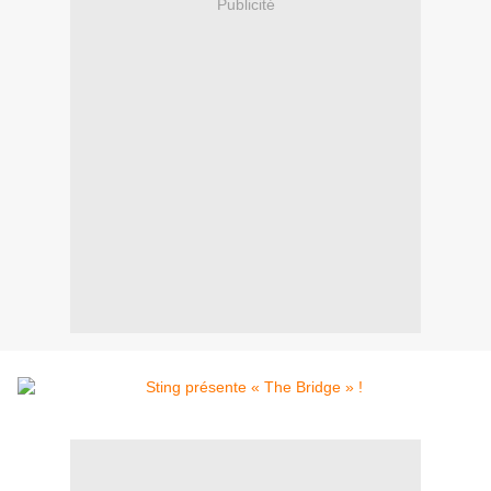
Publicité