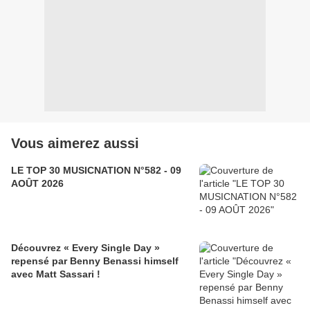
Vous aimerez aussi
LE TOP 30 MUSICNATION N°582 - 09
AOÛT 2026
Découvrez « Every Single Day »
repensé par Benny Benassi himself
avec Matt Sassari !