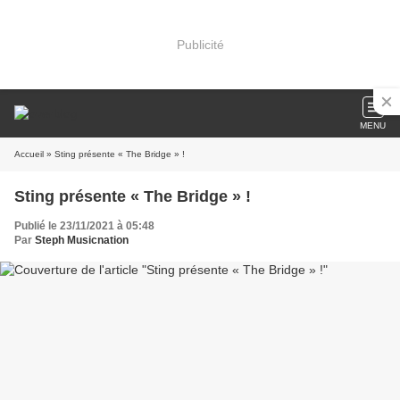
Publicité
MENU
Accueil
» Sting présente « The Bridge » !
Sting présente « The Bridge » !
Publié le 23/11/2021 à 05:48
Par
Steph Musicnation