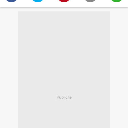
Publicité