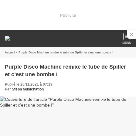
Publicité
MENU
Accueil
» Purple Disco Machine remixe le tube de Spiller et c’est une bombe !
Purple Disco Machine remixe le tube de Spiller
et c’est une bombe !
Publié le 20/11/2021 à 07:19
Par
Steph Musicnation