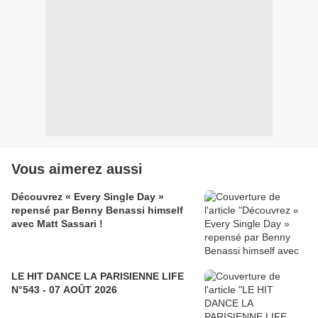
Vous aimerez aussi
Découvrez « Every Single Day »
repensé par Benny Benassi himself
avec Matt Sassari !
LE HIT DANCE LA PARISIENNE LIFE
N°543 - 07 AOÛT 2026