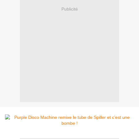
Publicité