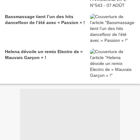
Bassmassage tient l’un des hits
dancefloor de l’été avec « Passion » !
Helena dévoile un remix Electro de «
Mauvais Garçon » !