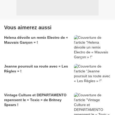
Vous aimerez aussi
Helena dévoile un remix Electro de «
Mauvais Garçon » !
Jeanne poursuit sa route avec « Les
Règles » !
Vintage Culture et DEPARTAMENTO
repensent le « Toxic » de Britney
Spears !