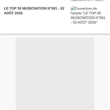
LE TOP 30 MUSICNATION N°581 - 02
AOÛT 2026