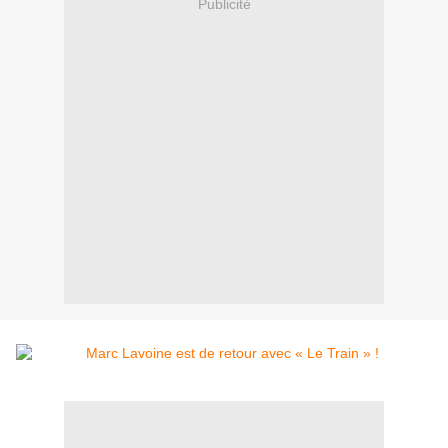
Publicité