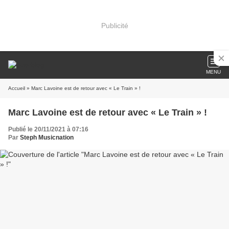
Publicité
MENU
Accueil
» Marc Lavoine est de retour avec « Le Train » !
Marc Lavoine est de retour avec « Le Train » !
Publié le 20/11/2021 à 07:16
Par
Steph Musicnation