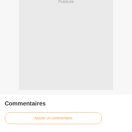
Publicité
Commentaires
Ajouter un commentaire