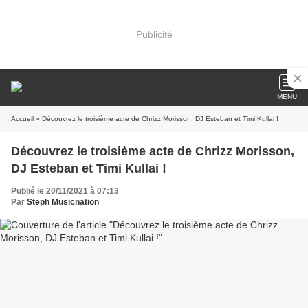
Publicité
MENU
Accueil
» Découvrez le troisième acte de Chrizz Morisson, DJ Esteban et Timi Kullai !
Découvrez le troisième acte de Chrizz Morisson,
DJ Esteban et Timi Kullai !
Publié le 20/11/2021 à 07:13
Par
Steph Musicnation