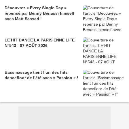
Découvrez « Every Single Day »
repensé par Benny Benassi himself
avec Matt Sassari !
LE HIT DANCE LA PARISIENNE LIFE
N°543 - 07 AOÛT 2026
Bassmassage tient l’un des hits
dancefloor de l’été avec « Passion » !