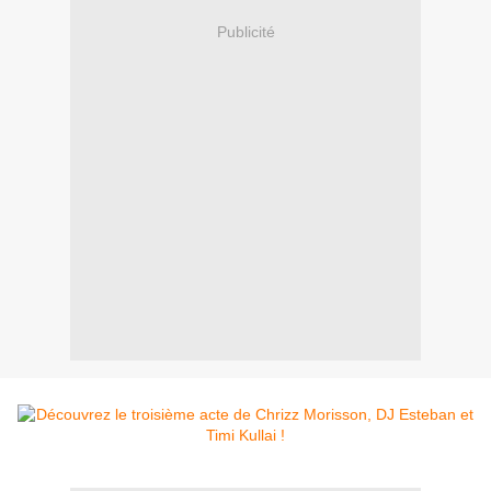
Publicité