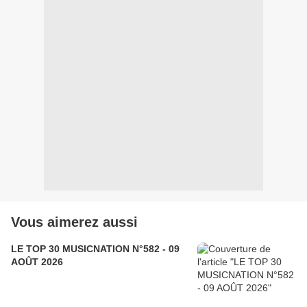
Vous aimerez aussi
LE TOP 30 MUSICNATION N°582 - 09
AOÛT 2026