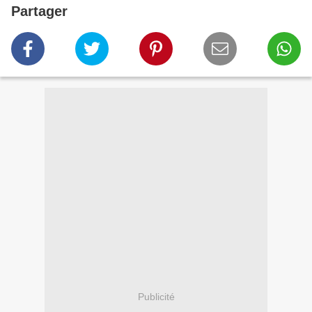
Partager
Publicité