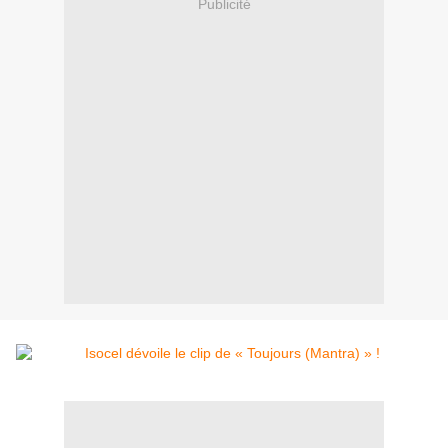
Publicité