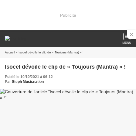
Publicité
MENU
Accueil
» Isocel dévoile le clip de « Toujours (Mantra) » !
Isocel dévoile le clip de « Toujours (Mantra) » !
Publié le 10/10/2021 à 06:12
Par
Steph Musicnation