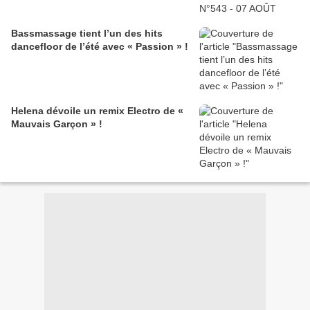
Bassmassage tient l’un des hits
dancefloor de l’été avec « Passion » !
Helena dévoile un remix Electro de «
Mauvais Garçon » !