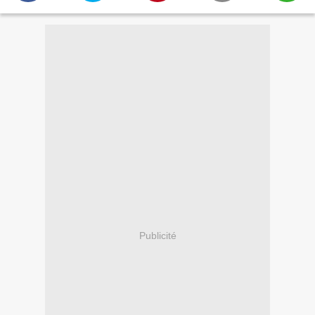
Publicité