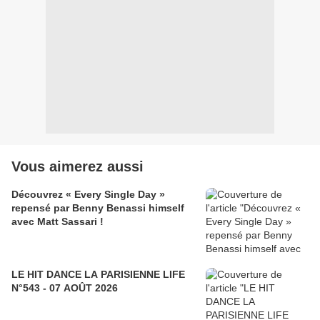
Vous aimerez aussi
Découvrez « Every Single Day »
repensé par Benny Benassi himself
avec Matt Sassari !
LE HIT DANCE LA PARISIENNE LIFE
N°543 - 07 AOÛT 2026