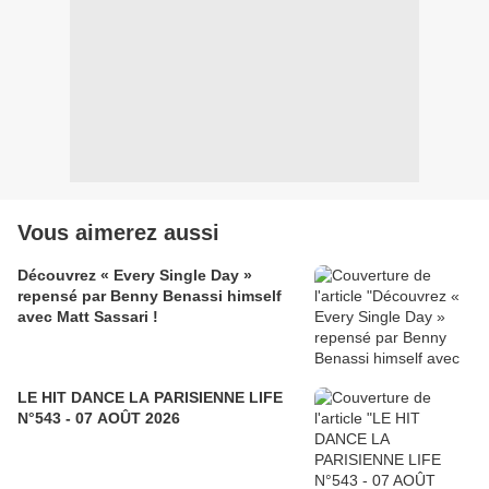
Vous aimerez aussi
Découvrez « Every Single Day »
repensé par Benny Benassi himself
avec Matt Sassari !
LE HIT DANCE LA PARISIENNE LIFE
N°543 - 07 AOÛT 2026