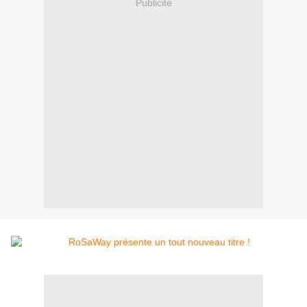
Publicité