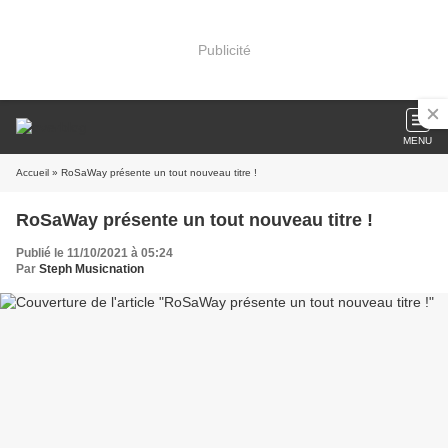
Publicité
MENU
Accueil
» RoSaWay présente un tout nouveau titre !
RoSaWay présente un tout nouveau titre !
Publié le 11/10/2021 à 05:24
Par
Steph Musicnation