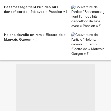
Bassmassage tient l’un des hits
dancefloor de l’été avec « Passion » !
Helena dévoile un remix Electro de «
Mauvais Garçon » !