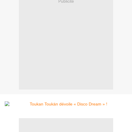
Publicité