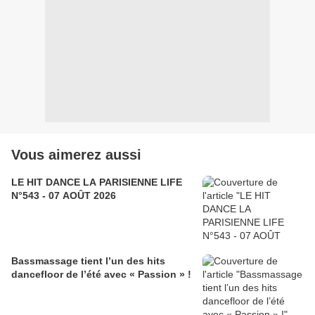
Vous aimerez aussi
LE HIT DANCE LA PARISIENNE LIFE
N°543 - 07 AOÛT 2026
Bassmassage tient l’un des hits
dancefloor de l’été avec « Passion » !