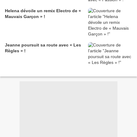
Helena dévoile un remix Electro de «
Mauvais Garçon » !
Jeanne poursuit sa route avec « Les
Règles » !