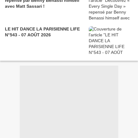
repensé par Benny Benassi himself
avec Matt Sassari !
LE HIT DANCE LA PARISIENNE LIFE
N°543 - 07 AOÛT 2026