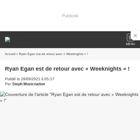
Publicité
MENU
Accueil
» Ryan Egan est de retour avec « Weeknights » !
Ryan Egan est de retour avec « Weeknights » !
Publié le 28/09/2021 à 05:17
Par
Steph Musicnation