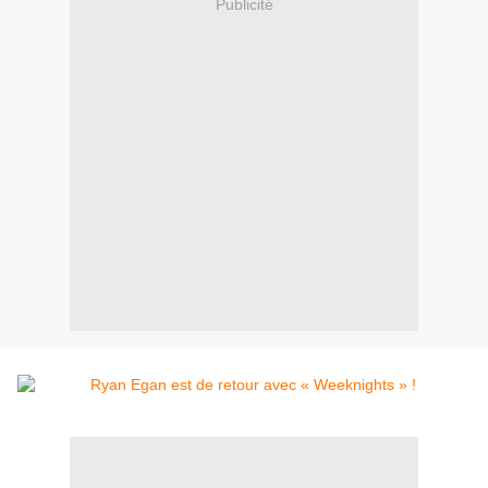
Publicité