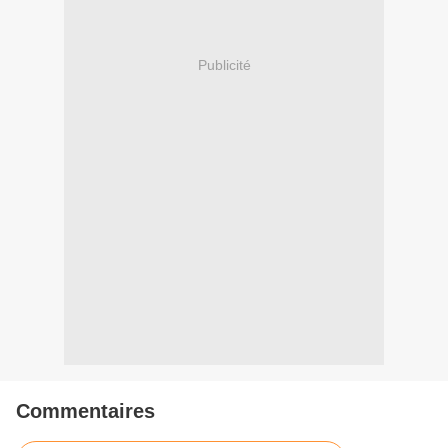
Publicité
Commentaires