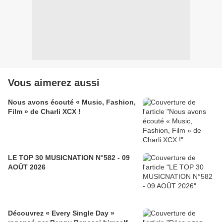
Vous aimerez aussi
Nous avons écouté « Music, Fashion,
Film » de Charli XCX !
LE TOP 30 MUSICNATION N°582 - 09
AOÛT 2026
Découvrez « Every Single Day »