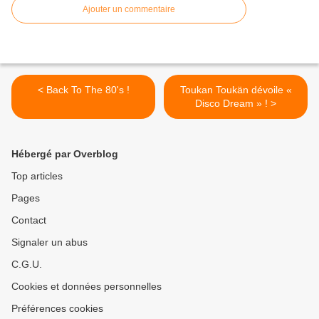
Ajouter un commentaire
< Back To The 80's !
Toukan Toukän dévoile «
Disco Dream » ! >
Hébergé par Overblog
Top articles
Pages
Contact
Signaler un abus
C.G.U.
Cookies et données personnelles
Préférences cookies