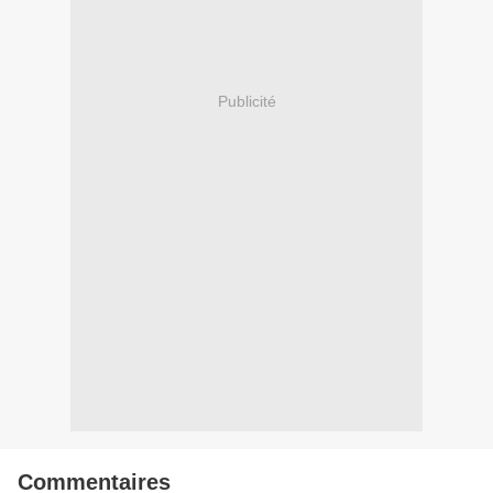
Publicité
Commentaires