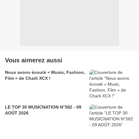
Vous aimerez aussi
Nous avons écouté « Music, Fashion,
Film » de Charli XCX !
LE TOP 30 MUSICNATION N°582 - 09
AOÛT 2026