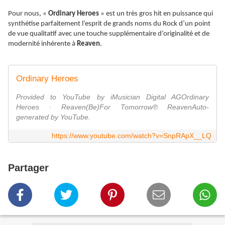
Pour nous, «
Ordinary Heroes
» est un très gros hit en puissance qui
synthétise parfaitement l’esprit de grands noms du Rock d’un point
de vue qualitatif avec une touche supplémentaire d’originalité et de
modernité inhérente à
Reaven
.
Ordinary Heroes
Provided to YouTube by iMusician Digital AGOrdinary
Heroes · Reaven(Be)For Tomorrow℗ ReavenAuto-
generated by YouTube.
https://www.youtube.com/watch?v=SnpRApX__LQ
Partager