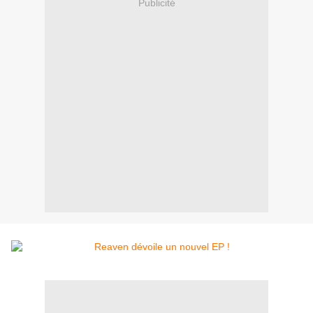
Publicité