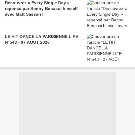
Découvrez « Every Single Day »
repensé par Benny Benassi himself
avec Matt Sassari !
LE HIT DANCE LA PARISIENNE LIFE
N°543 - 07 AOÛT 2026