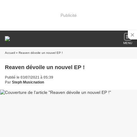
Publicité
MENU
Accueil
» Reaven dévoile un nouvel EP !
Reaven dévoile un nouvel EP !
Publié le 03/07/2021 à 05:39
Par
Steph Musicnation