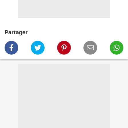
Partager