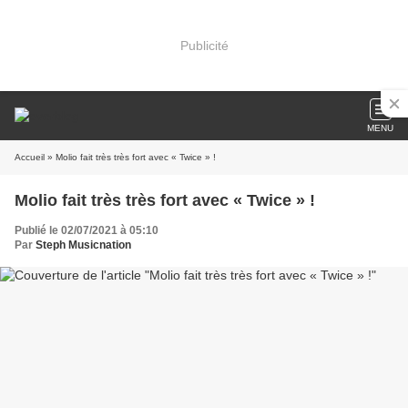
Publicité
MENU
Accueil
» Molio fait très très fort avec « Twice » !
Molio fait très très fort avec « Twice » !
Publié le 02/07/2021 à 05:10
Par
Steph Musicnation