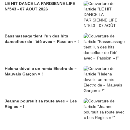
LE HIT DANCE LA PARISIENNE LIFE
N°543 - 07 AOÛT 2026
Bassmassage tient l’un des hits
dancefloor de l’été avec « Passion » !
Helena dévoile un remix Electro de «
Mauvais Garçon » !
Jeanne poursuit sa route avec « Les
Règles » !