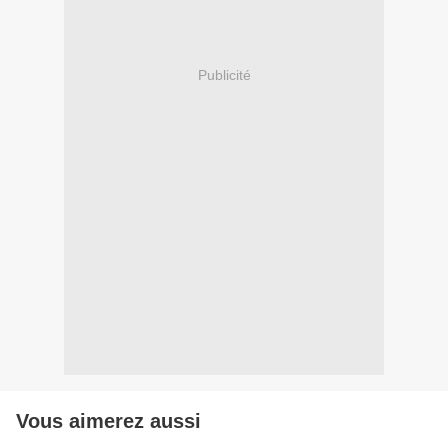
Publicité
Vous aimerez aussi