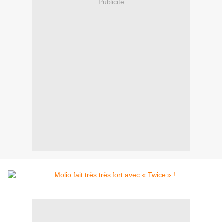
Publicité