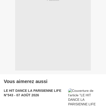
Vous aimerez aussi
LE HIT DANCE LA PARISIENNE LIFE
N°543 - 07 AOÛT 2026