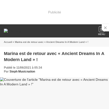
Publicité
MENU
Accueil
» Marina est de retour avec « Ancient Dreams In A Modern Land » !
Marina est de retour avec « Ancient Dreams In A
Modern Land » !
Publié le 11/06/2021 à 05:34
Par
Steph Musicnation