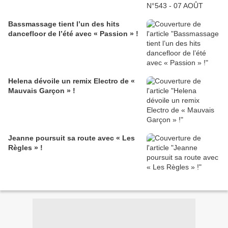
Bassmassage tient l’un des hits
dancefloor de l’été avec « Passion » !
Helena dévoile un remix Electro de «
Mauvais Garçon » !
Jeanne poursuit sa route avec « Les
Règles » !