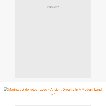
Publicité