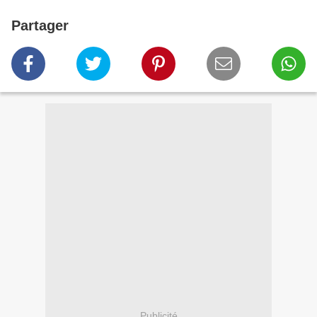
Partager
Publicité