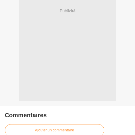
Publicité
Commentaires
Ajouter un commentaire