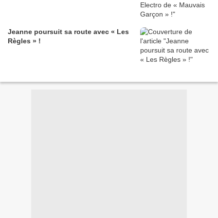
Jeanne poursuit sa route avec « Les
Règles » !