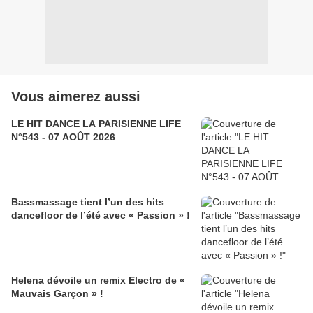
Vous aimerez aussi
LE HIT DANCE LA PARISIENNE LIFE
N°543 - 07 AOÛT 2026
Bassmassage tient l’un des hits
dancefloor de l’été avec « Passion » !
Helena dévoile un remix Electro de «
Mauvais Garçon » !