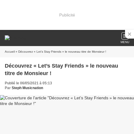
Publicité
MENU
Accueil
» Découvrez « Let’s Stay Friends » le nouveau titre de Monsieur !
Découvrez « Let’s Stay Friends » le nouveau
titre de Monsieur !
Publié le 06/05/2021 à 05:13
Par
Steph Musicnation