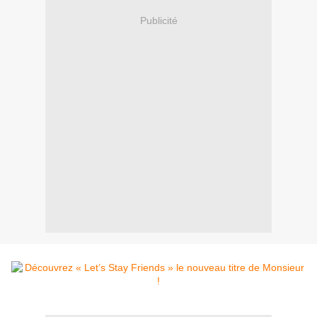
Publicité