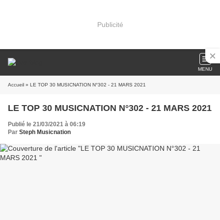
Publicité
MENU
Accueil
» LE TOP 30 MUSICNATION N°302 - 21 MARS 2021
LE TOP 30 MUSICNATION N°302 - 21 MARS 2021
Publié le 21/03/2021 à 06:19
Par
Steph Musicnation