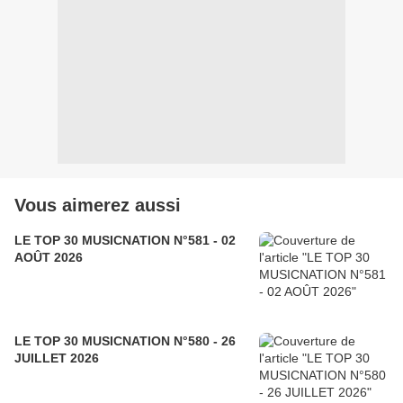
Vous aimerez aussi
LE TOP 30 MUSICNATION N°581 - 02
AOÛT 2026
LE TOP 30 MUSICNATION N°580 - 26
JUILLET 2026