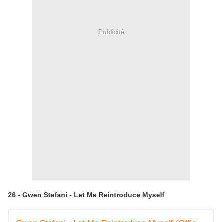
Publicité
26 - Gwen Stefani - Let Me Reintroduce Myself