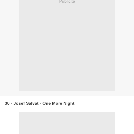
Publicité
30 - Josef Salvat - One More Night