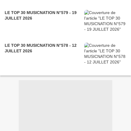
LE TOP 30 MUSICNATION N°579 - 19
JUILLET 2026
LE TOP 30 MUSICNATION N°578 - 12
JUILLET 2026