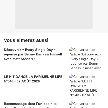
Vous aimerez aussi
Découvrez « Every Single Day »
repensé par Benny Benassi himself
avec Matt Sassari !
LE HIT DANCE LA PARISIENNE LIFE
N°543 - 07 AOÛT 2026
Bassmassage tient l’un des hits