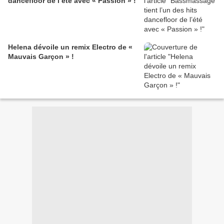
dancefloor de l’été avec « Passion » !
Helena dévoile un remix Electro de «
Mauvais Garçon » !