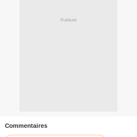
Publicité
Commentaires