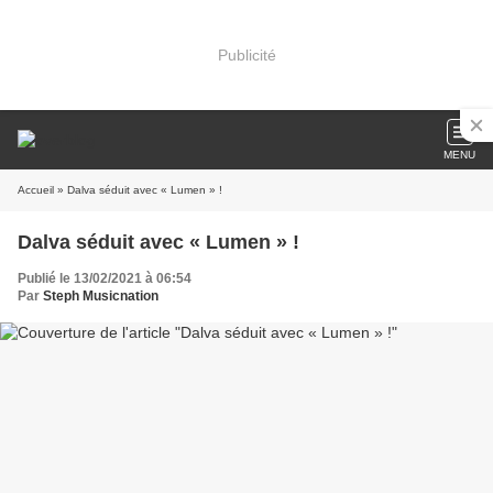
Publicité
MENU
Accueil
» Dalva séduit avec « Lumen » !
Dalva séduit avec « Lumen » !
Publié le 13/02/2021 à 06:54
Par
Steph Musicnation