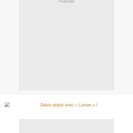
Publicité