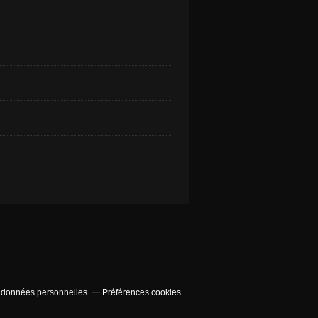
 données personnelles
Préférences cookies