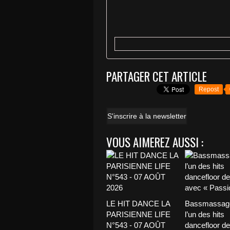
PARTAGER CET ARTICLE
Repost
S'inscrire à la newsletter
VOUS AIMEREZ AUSSI :
LE HIT DANCE LA
Bassmassage
PARISIENNE LIFE
l’un des hits
N°543 - 07 AOÛT
dancefloor de 