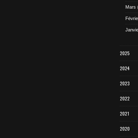
Mars
Févrie
Janvi
2025
2024
2023
2022
2021
2020