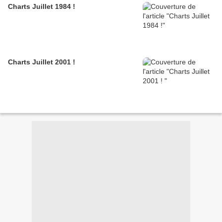
Charts Juillet 1984 !
Charts Juillet 2001 !