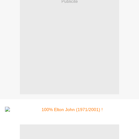
Publicité