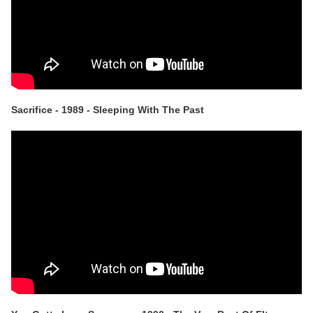
Sacrifice - 1989 - Sleeping With The Past