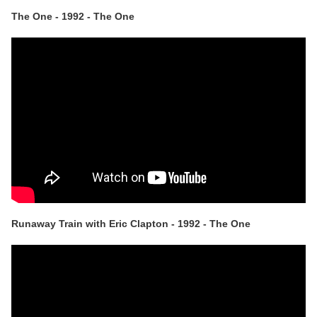
The One - 1992 - The One
Runaway Train with Eric Clapton - 1992 - The One