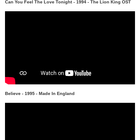
Can You Feel The Love Tonight - 1994 - The Lion King OST
Believe - 1995 - Made In England