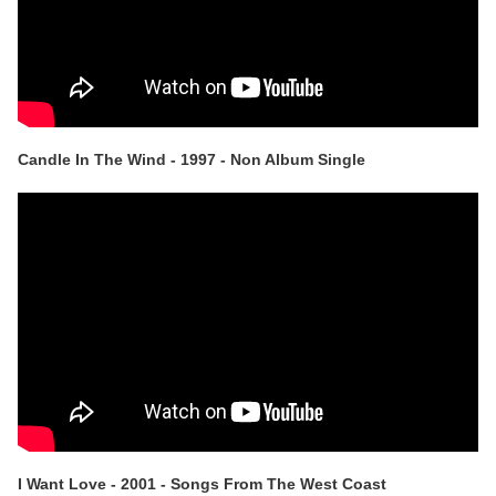
Candle In The Wind - 1997 - Non Album Single
I Want Love - 2001 - Songs From The West Coast