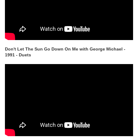
Don't Let The Sun Go Down On Me with George Michael -
1991 - Duets