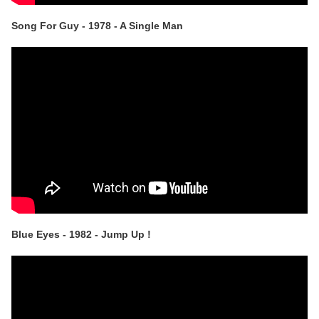
Song For Guy - 1978 - A Single Man
Blue Eyes - 1982 - Jump Up !