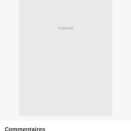
Publicité
Commentaires