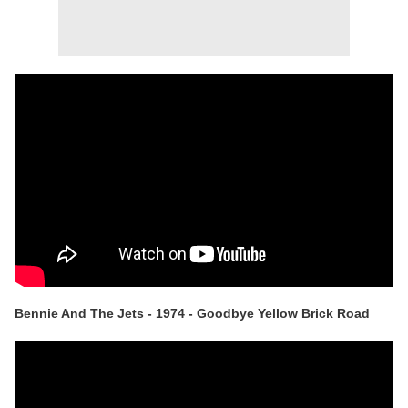
Bennie And The Jets - 1974 - Goodbye Yellow Brick Road