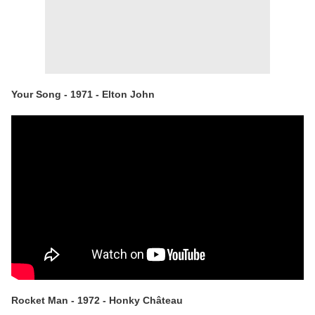
Your Song - 1971 - Elton John
Rocket Man - 1972 - Honky Château