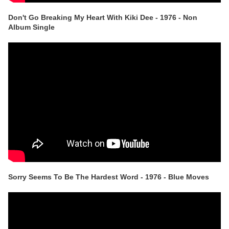
Don't Go Breaking My Heart With Kiki Dee - 1976 - Non
Album Single
Sorry Seems To Be The Hardest Word - 1976 - Blue Moves