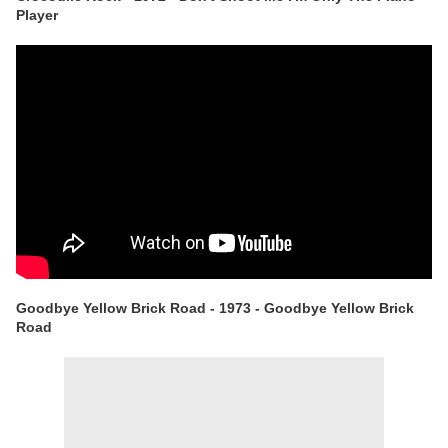
Player
Goodbye Yellow Brick Road - 1973 - Goodbye Yellow Brick
Road