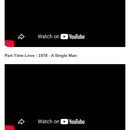
Part-Time Love - 1978 - A Single Man