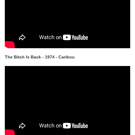
The Bitch Is Back - 1974 - Caribou