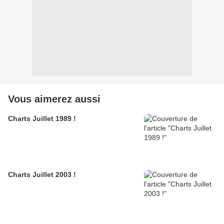
Vous aimerez aussi
Charts Juillet 1989 !
Charts Juillet 2003 !