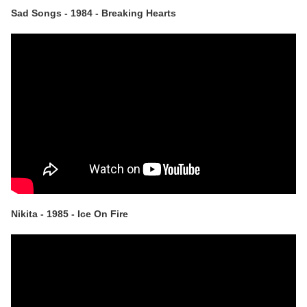
Sad Songs - 1984 - Breaking Hearts
Nikita - 1985 - Ice On Fire