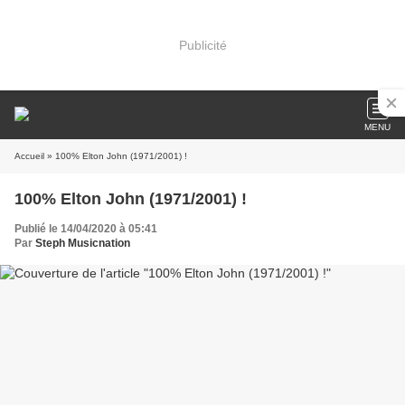
Publicité
MENU
Accueil
» 100% Elton John (1971/2001) !
100% Elton John (1971/2001) !
Publié le 14/04/2020 à 05:41
Par
Steph Musicnation