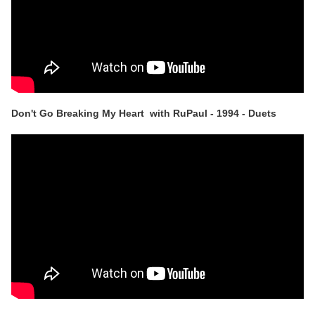
Don't Go Breaking My Heart with RuPaul - 1994 - Duets