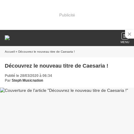
Publicité
MENU
Accueil
» Découvrez le nouveau titre de Caesaria !
Découvrez le nouveau titre de Caesaria !
Publié le 28/03/2020 à 06:34
Par
Steph Musicnation