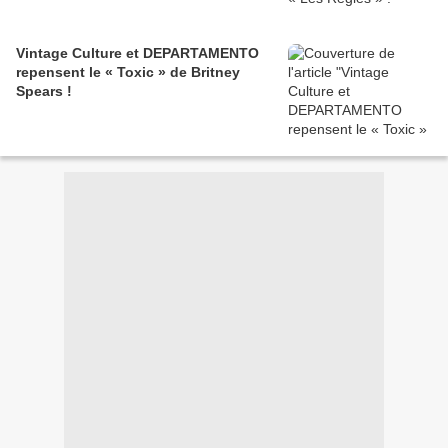
Vintage Culture et DEPARTAMENTO
repensent le « Toxic » de Britney
Spears !