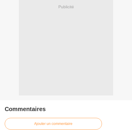
Publicité
Commentaires
Ajouter un commentaire