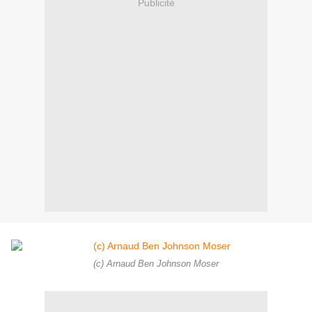
Publicité
(c) Arnaud Ben Johnson Moser