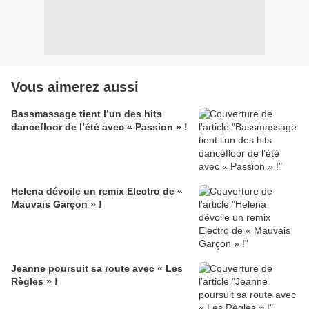
Vous aimerez aussi
Bassmassage tient l’un des hits
dancefloor de l’été avec « Passion » !
Helena dévoile un remix Electro de «
Mauvais Garçon » !
Jeanne poursuit sa route avec « Les
Règles » !