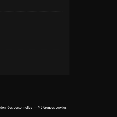
 données personnelles
Préférences cookies