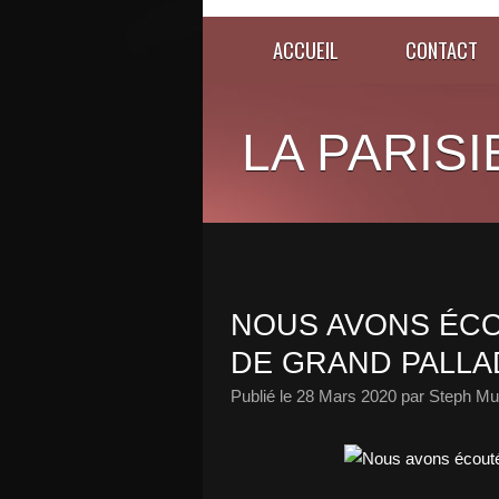
ACCUEIL
CONTACT
LA PARISI
NOUS AVONS ÉCO
DE GRAND PALLAD
Publié le
28 Mars 2020
par Steph Mu