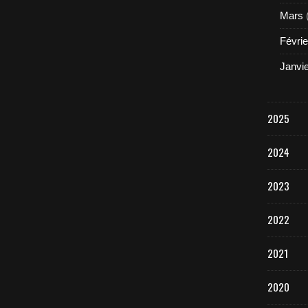
Mars
Févrie
Janvi
2025
2024
2023
2022
2021
2020