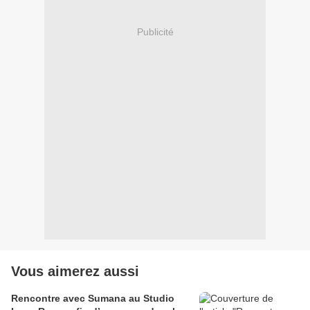
Publicité
Vous aimerez aussi
Rencontre avec Sumana au Studio