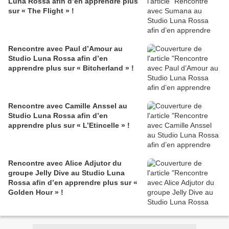
Luna Rossa afin d’en apprendre plus
sur « The Flight » !
Rencontre avec Paul d’Amour au
Studio Luna Rossa afin d’en
apprendre plus sur « Bitcherland » !
Rencontre avec Camille Anssel au
Studio Luna Rossa afin d’en
apprendre plus sur « L’Etincelle » !
Rencontre avec Alice Adjutor du
groupe Jelly Dive au Studio Luna
Rossa afin d’en apprendre plus sur «
Golden Hour » !