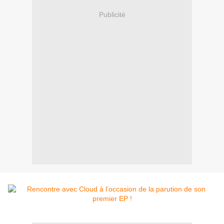
Publicité