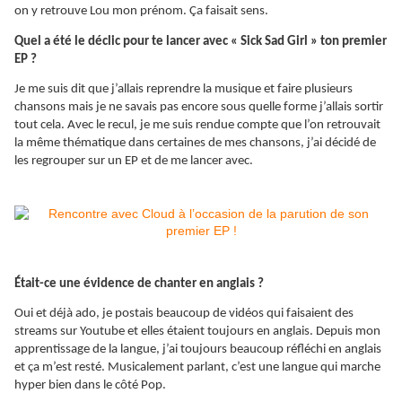
on y retrouve Lou mon prénom. Ça faisait sens.
Quel a été le déclic pour te lancer avec « Sick Sad Girl » ton premier
EP ?
Je me suis dit que j’allais reprendre la musique et faire plusieurs
chansons mais je ne savais pas encore sous quelle forme j’allais sortir
tout cela. Avec le recul, je me suis rendue compte que l’on retrouvait
la même thématique dans certaines de mes chansons, j’ai décidé de
les regrouper sur un EP et de me lancer avec.
Était-ce une évidence de chanter en anglais ?
Oui et déjà ado, je postais beaucoup de vidéos qui faisaient des
streams sur Youtube et elles étaient toujours en anglais. Depuis mon
apprentissage de la langue, j’ai toujours beaucoup réfléchi en anglais
et ça m’est resté. Musicalement parlant, c’est une langue qui marche
hyper bien dans le côté Pop.