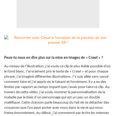
Peux-tu nous en dire plus sur la mise en images de « Crawl » ?
Au niveau de l’illustration, j’ai voulu ce clip le plus lisible possible d’où
le fond blanc. J’ai vraiment pris le texte de « Crawl » et pour chaque
phrase, j’ai imaginé différentes illustrations. J’y suis allée sans savoir
comment faire et j’ai appris en le faisant et forcément, il y a eu des
limites par rapport au temps imparti que j’avais pour faire ce clip. Au
travers de cette vidéo, j’ai voulu montrer la personnalisation de la
maladie par le biais d’un personnage qui est un peu un double
maléfique. Cette chanson parle beaucoup du fait de se détacher des
croyances que l’on peut porter avec nous dans la vie et qui nous
freine énormément. Au début, j’ai commencé par écrire les miennes