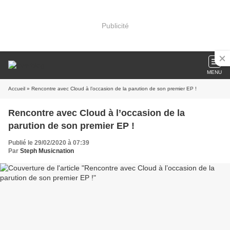
Publicité
MENU
Accueil
» Rencontre avec Cloud à l’occasion de la parution de son premier EP !
Rencontre avec Cloud à l’occasion de la
parution de son premier EP !
Publié le 29/02/2020 à 07:39
Par
Steph Musicnation