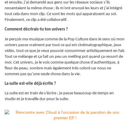
et ensuite, j’ai demandé aux gens sur les réseaux sociaux s’ils
ressentaient la même chose ; ils m’ont envoyé les leurs et j’ai intégré
tout cela dans mon clip. Ce sont les mots qui apparaissent au sol.
Finalement, ce clip a été collaboratif.
Comment décrirais-tu ton univers ?
Je perçois ma musique comme de la Pop Culture dans le sens où mon
univers passe vraiment par tout ce qui est cinématographique, jeux
vidéo, tout ce que je veux pouvoir consommer artistiquement en fait.
Tout ce mélange et ça fait un peu un melting pot quand ça ressort de
moi. Cet univers, je le vois comme quelque chose d’authentique, à
fleur de peau, sombre mais également très coloré car nous ne
sommes pas qu’une seule chose dans la vie.
La suite est-elle déjà écrite ?
La suite est en train de s’écrire ; je passe beaucoup de temps en
studio et je travaille dur pour la suite.