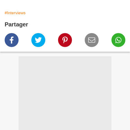
#Interviews
Partager