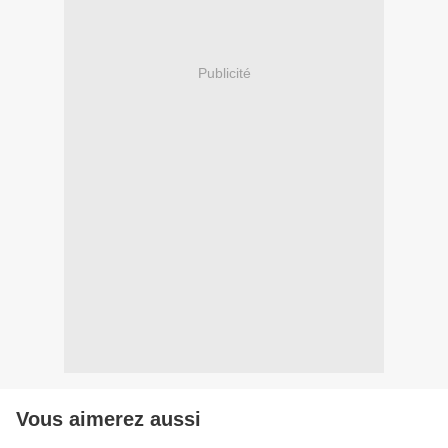
Publicité
Vous aimerez aussi