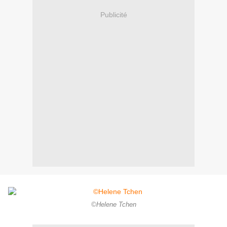
Publicité
©Helene Tchen