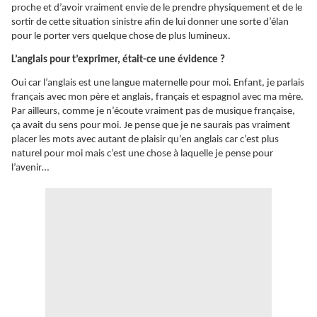
proche et d’avoir vraiment envie de le prendre physiquement et de le
sortir de cette situation sinistre afin de lui donner une sorte d’élan
pour le porter vers quelque chose de plus lumineux.
L’anglais pour t’exprimer, était-ce une évidence ?
Oui car l’anglais est une langue maternelle pour moi. Enfant, je parlais
français avec mon père et anglais, français et espagnol avec ma mère.
Par ailleurs, comme je n’écoute vraiment pas de musique française,
ça avait du sens pour moi. Je pense que je ne saurais pas vraiment
placer les mots avec autant de plaisir qu’en anglais car c’est plus
naturel pour moi mais c’est une chose à laquelle je pense pour
l’avenir…