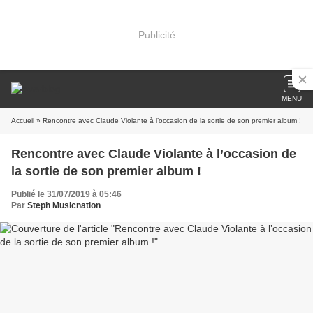
Publicité
MENU
Accueil
» Rencontre avec Claude Violante à l’occasion de la sortie de son premier album !
Rencontre avec Claude Violante à l’occasion de
la sortie de son premier album !
Publié le 31/07/2019 à 05:46
Par
Steph Musicnation