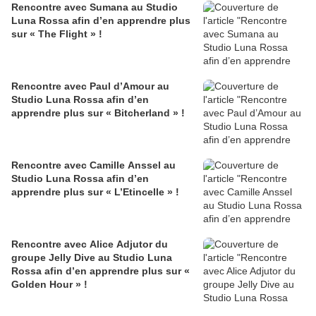
Rencontre avec Sumana au Studio
Luna Rossa afin d’en apprendre plus
sur « The Flight » !
Rencontre avec Paul d’Amour au
Studio Luna Rossa afin d’en
apprendre plus sur « Bitcherland » !
Rencontre avec Camille Anssel au
Studio Luna Rossa afin d’en
apprendre plus sur « L’Etincelle » !
Rencontre avec Alice Adjutor du
groupe Jelly Dive au Studio Luna
Rossa afin d’en apprendre plus sur «
Golden Hour » !