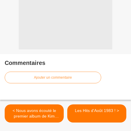
Commentaires
Ajouter un commentaire
< Nous avons écouté le
Les Hits d'Août 1983 ! >
premier album de Kim
Petras !