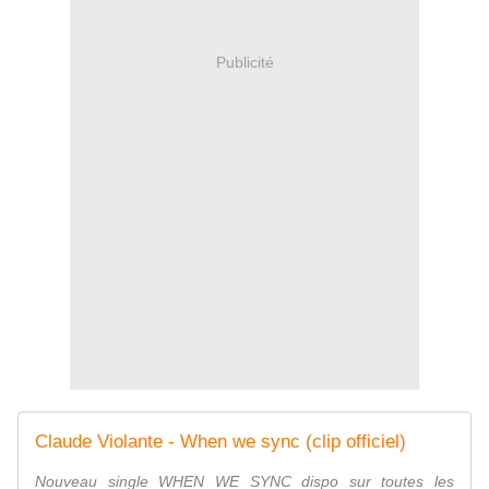
Publicité
Claude Violante - When we sync (clip officiel)
Nouveau single WHEN WE SYNC dispo sur toutes les