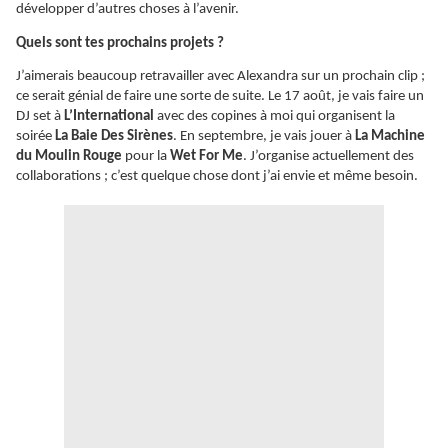
développer d’autres choses à l’avenir.
Quels sont tes prochains projets ?
J’aimerais beaucoup retravailler avec Alexandra sur un prochain clip ;
ce serait génial de faire une sorte de suite. Le 17 août, je vais faire un
DJ set à
L’International
avec des copines à moi qui organisent la
soirée
La Baie Des Sirènes
. En septembre, je vais jouer à
La Machine
du Moulin Rouge
pour la
Wet For Me
. J’organise actuellement des
collaborations ; c’est quelque chose dont j’ai envie et même besoin.